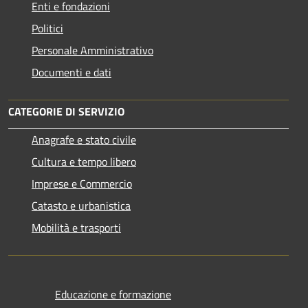
Enti e fondazioni
Politici
Personale Amministrativo
Documenti e dati
CATEGORIE DI SERVIZIO
Anagrafe e stato civile
Cultura e tempo libero
Imprese e Commercio
Catasto e urbanistica
Mobilità e trasporti
Educazione e formazione