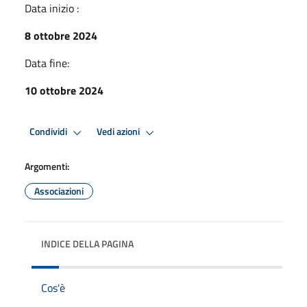
Data inizio :
8 ottobre 2024
Data fine:
10 ottobre 2024
Condividi
Vedi azioni
Argomenti:
Associazioni
INDICE DELLA PAGINA
Cos'è