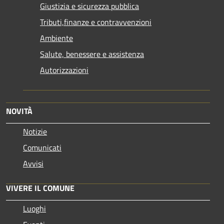
Giustizia e sicurezza pubblica
Tributi,finanze e contravvenzioni
Ambiente
Salute, benessere e assistenza
Autorizzazioni
NOVITÀ
Notizie
Comunicati
Avvisi
VIVERE IL COMUNE
Luoghi