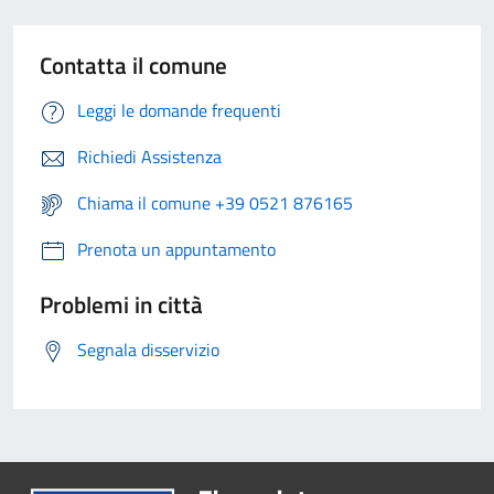
Contatta il comune
Leggi le domande frequenti
Richiedi Assistenza
Chiama il comune +39 0521 876165
Prenota un appuntamento
Problemi in città
Segnala disservizio