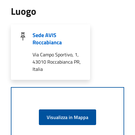
Luogo
Sede AVIS
Roccabianca
Via Campo Sportivo, 1,
43010 Roccabianca PR,
Italia
Visualizza in Mappa