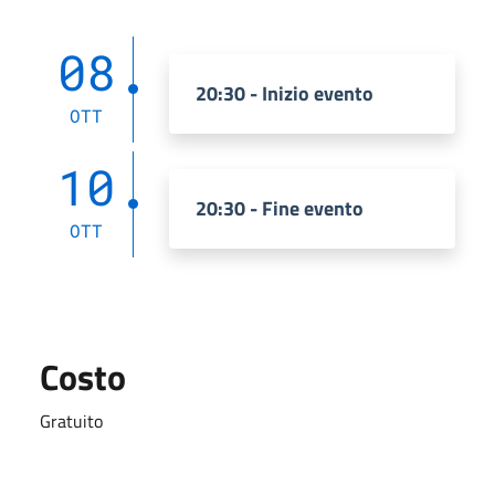
08
20:30 - Inizio evento
OTT
10
20:30 - Fine evento
OTT
Costo
Gratuito