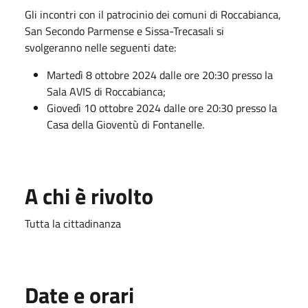
Gli incontri con il patrocinio dei comuni di Roccabianca,
San Secondo Parmense e Sissa-Trecasali si
svolgeranno nelle seguenti date:
Martedì 8 ottobre 2024 dalle ore 20:30 presso la
Sala AVIS di Roccabianca;
Giovedì 10 ottobre 2024 dalle ore 20:30 presso la
Casa della Gioventù di Fontanelle.
A chi è rivolto
Tutta la cittadinanza
Date e orari