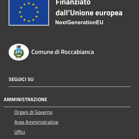
Comune di Roccabianca
SEGUICI SU
AMMINISTRAZIONE
Organi di Governo
Aree Amministrative
Uffici