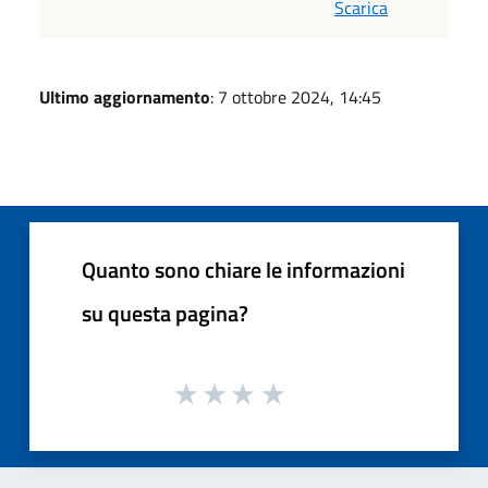
Scarica
Ultimo aggiornamento
: 7 ottobre 2024, 14:45
Quanto sono chiare le informazioni
su questa pagina?