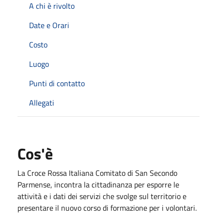
A chi è rivolto
Date e Orari
Costo
Luogo
Punti di contatto
Allegati
Cos'è
La Croce Rossa Italiana Comitato di San Secondo
Parmense, incontra la cittadinanza per esporre le
attività e i dati dei servizi che svolge sul territorio e
presentare il nuovo corso di formazione per i volontari.