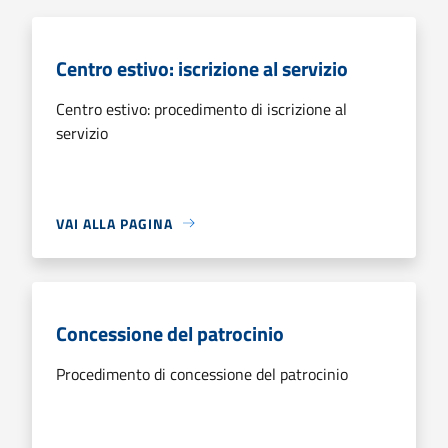
Centro estivo: iscrizione al servizio
Centro estivo: procedimento di iscrizione al
servizio
VAI ALLA PAGINA
Concessione del patrocinio
Procedimento di concessione del patrocinio