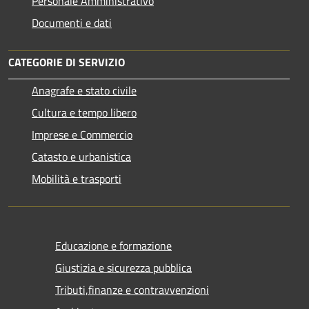
Personale Amministrativo
Documenti e dati
CATEGORIE DI SERVIZIO
Anagrafe e stato civile
Cultura e tempo libero
Imprese e Commercio
Catasto e urbanistica
Mobilità e trasporti
Educazione e formazione
Giustizia e sicurezza pubblica
Tributi,finanze e contravvenzioni