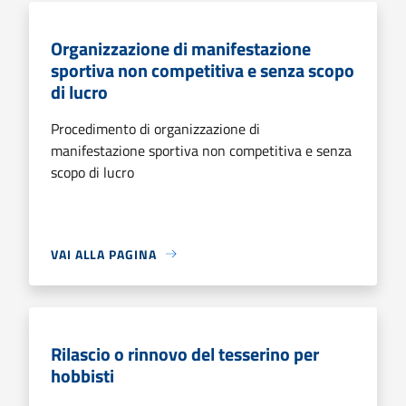
Organizzazione di manifestazione
sportiva non competitiva e senza scopo
di lucro
Procedimento di organizzazione di
manifestazione sportiva non competitiva e senza
scopo di lucro
VAI ALLA PAGINA
Rilascio o rinnovo del tesserino per
hobbisti