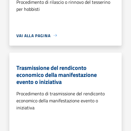
Procedimento di rilascio o rinnovo del tesserino
per hobbisti
VAI ALLA PAGINA
Trasmissione del rendiconto
economico della manifestazione
evento o iniziativa
Procedimento di trasmissione del rendiconto
economico della manifestazione evento o
iniziativa