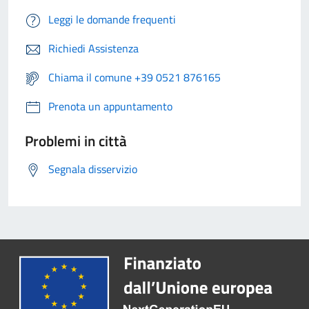
Leggi le domande frequenti
Richiedi Assistenza
Chiama il comune +39 0521 876165
Prenota un appuntamento
Problemi in città
Segnala disservizio