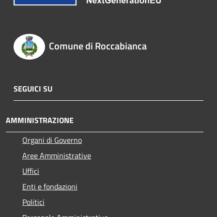
Comune di Roccabianca
SEGUICI SU
AMMINISTRAZIONE
Organi di Governo
Aree Amministrative
Uffici
Enti e fondazioni
Politici