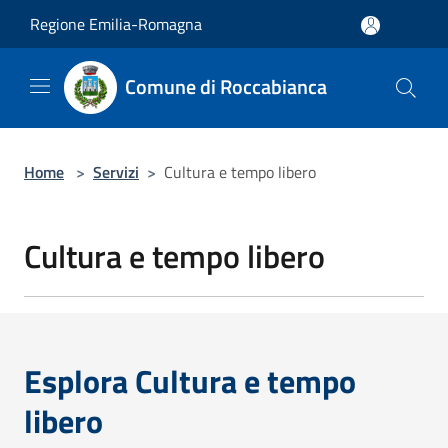
Salta al contenuto principale
Regione Emilia-Romagna
Comune di Roccabianca
Home
>
Servizi
>
Cultura e tempo libero
Cultura e tempo libero
Esplora Cultura e tempo
libero