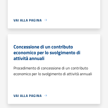
VAI ALLA PAGINA
Concessione di un contributo
economico per lo svolgimento di
attività annuali
Procedimento di concessione di un contributo
economico per lo svolgimento di attività annuali
VAI ALLA PAGINA