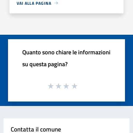
VAI ALLA PAGINA
Quanto sono chiare le informazioni
su questa pagina?
Contatta il comune