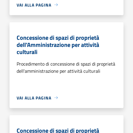
VAI ALLA PAGINA
Concessione di spazi di proprietà
dell'Amministrazione per attività
culturali
Procedimento di concessione di spazi di proprietà
dell'amministrazione per attività culturali
VAI ALLA PAGINA
Concessione di spazi di proprietà