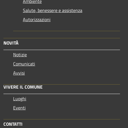
Ambiente
Salute, benessere e assistenza
Autorizzazioni
NOVITÀ
Notizie
Comunicati
Avvisi
VIVERE IL COMUNE
Luoghi
Eventi
CONTATTI