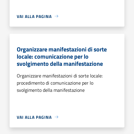
VAI ALLA PAGINA
Organizzare manifestazioni di sorte
locale: comunicazione per lo
svolgimento della manifestazione
Organizzare manifestazioni di sorte locale:
procedimento di comunicazione per lo
svolgimento della manifestazione
VAI ALLA PAGINA