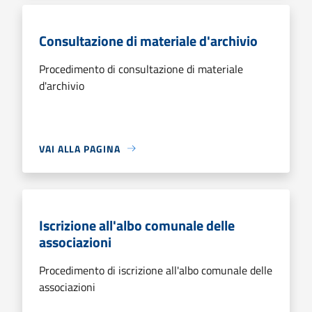
Consultazione di materiale d'archivio
Procedimento di consultazione di materiale
d'archivio
VAI ALLA PAGINA
Iscrizione all'albo comunale delle
associazioni
Procedimento di iscrizione all'albo comunale delle
associazioni