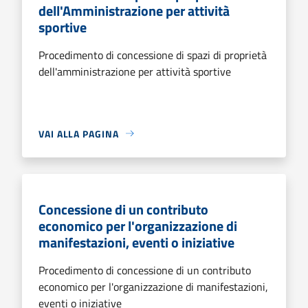
dell'Amministrazione per attività
sportive
Procedimento di concessione di spazi di proprietà
dell'amministrazione per attività sportive
VAI ALLA PAGINA
Concessione di un contributo
economico per l'organizzazione di
manifestazioni, eventi o iniziative
Procedimento di concessione di un contributo
economico per l'organizzazione di manifestazioni,
eventi o iniziative