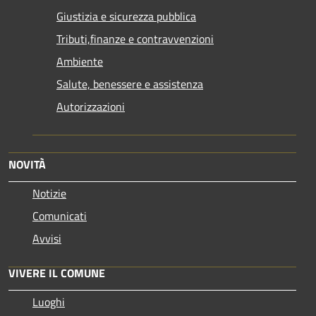
Giustizia e sicurezza pubblica
Tributi,finanze e contravvenzioni
Ambiente
Salute, benessere e assistenza
Autorizzazioni
NOVITÀ
Notizie
Comunicati
Avvisi
VIVERE IL COMUNE
Luoghi