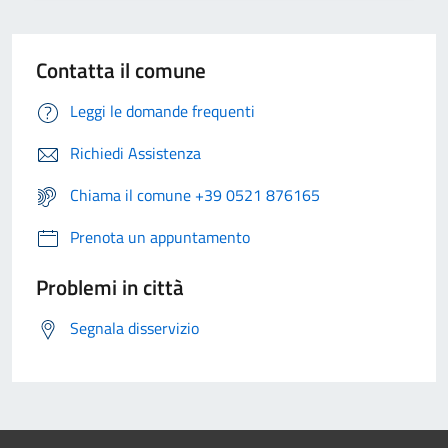
Contatta il comune
Leggi le domande frequenti
Richiedi Assistenza
Chiama il comune +39 0521 876165
Prenota un appuntamento
Problemi in città
Segnala disservizio