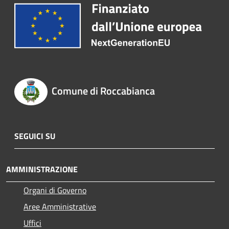
Comune di Roccabianca
SEGUICI SU
AMMINISTRAZIONE
Organi di Governo
Aree Amministrative
Uffici