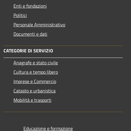
Enti e fondazioni
Politici
Personale Amministrativo
Documenti e dati
CATEGORIE DI SERVIZIO
Anagrafe e stato civile
Cultura e tempo libero
Imprese e Commercio
Catasto e urbanistica
Mobilità e trasporti
Educazione e formazione