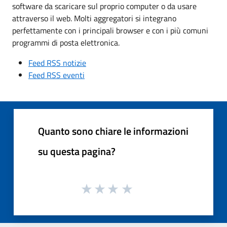
software da scaricare sul proprio computer o da usare
attraverso il web. Molti aggregatori si integrano
perfettamente con i principali browser e con i più comuni
programmi di posta elettronica.
Feed RSS notizie
Feed RSS eventi
Quanto sono chiare le informazioni
su questa pagina?