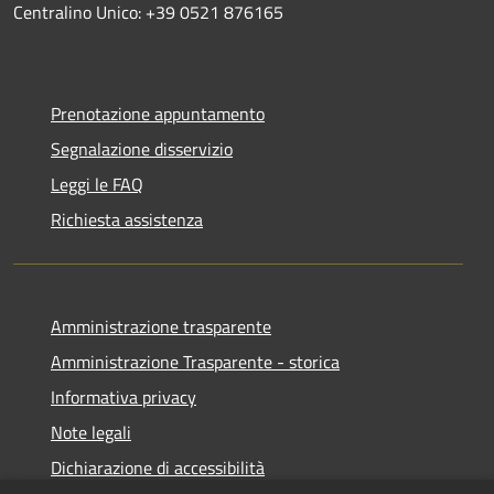
Centralino Unico: +39 0521 876165
Prenotazione appuntamento
Segnalazione disservizio
Leggi le FAQ
Richiesta assistenza
Amministrazione trasparente
Amministrazione Trasparente - storica
Informativa privacy
Note legali
Dichiarazione di accessibilità