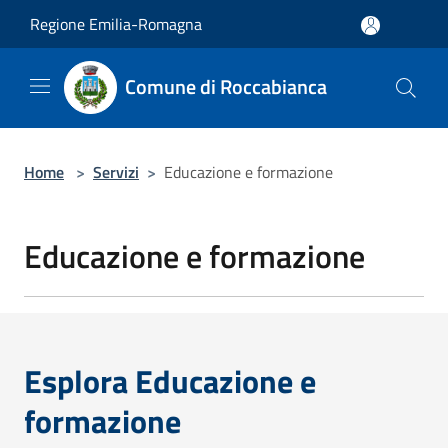
Salta al contenuto principale
Regione Emilia-Romagna
Comune di Roccabianca
Home
>
Servizi
>
Educazione e formazione
Educazione e formazione
Esplora Educazione e
formazione