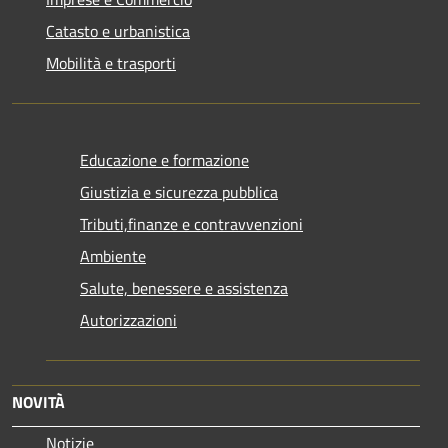
Catasto e urbanistica
Mobilità e trasporti
Educazione e formazione
Giustizia e sicurezza pubblica
Tributi,finanze e contravvenzioni
Ambiente
Salute, benessere e assistenza
Autorizzazioni
NOVITÀ
Notizie