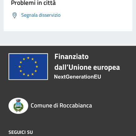
Problemi in città
Segnala disservizio
Comune di Roccabianca
SEGUICI SU