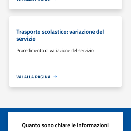
Trasporto scolastico: variazione del
servizio
Procedimento di variazione del servizio
VAI ALLA PAGINA
Quanto sono chiare le informazioni