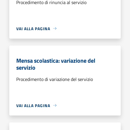
Procedimento di rinuncia al servizio
VAI ALLA PAGINA
Mensa scolastica: variazione del
servizio
Procedimento di variazione del servizio
VAI ALLA PAGINA