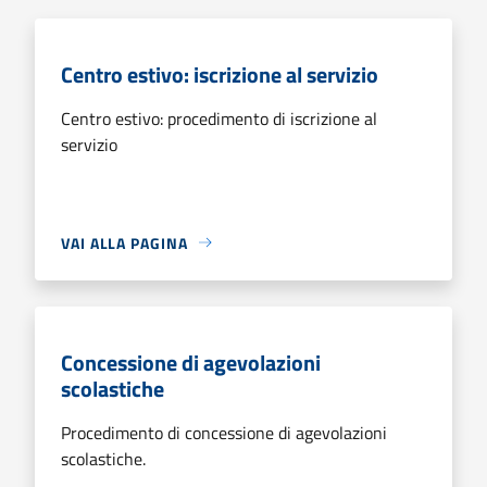
Centro estivo: iscrizione al servizio
Centro estivo: procedimento di iscrizione al
servizio
VAI ALLA PAGINA
Concessione di agevolazioni
scolastiche
Procedimento di concessione di agevolazioni
scolastiche.