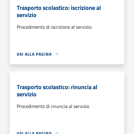
Trasporto scolastico: iscrizione al
servizio
Procedimento di iscrizione al servizio
VAI ALLA PAGINA
Trasporto scolastico: rinuncia al
servizio
Procedimento di rinuncia al servizio
VAI ALLA PAGINA