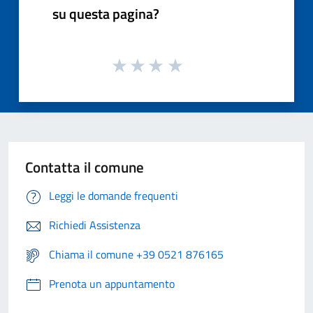
su questa pagina?
Contatta il comune
Leggi le domande frequenti
Richiedi Assistenza
Chiama il comune +39 0521 876165
Prenota un appuntamento