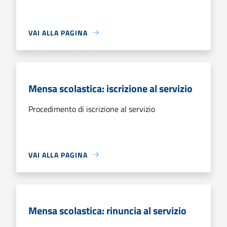
VAI ALLA PAGINA
Mensa scolastica: iscrizione al servizio
Procedimento di iscrizione al servizio
VAI ALLA PAGINA
Mensa scolastica: rinuncia al servizio