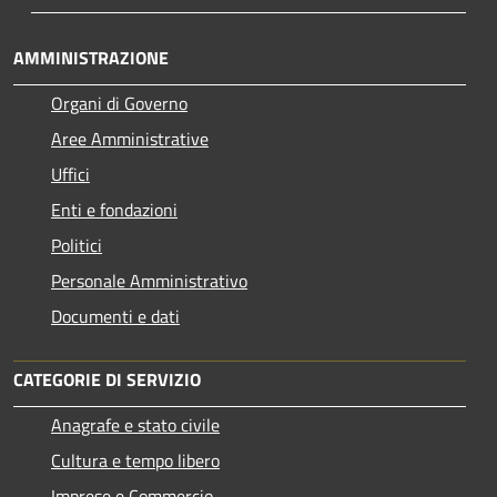
AMMINISTRAZIONE
Organi di Governo
Aree Amministrative
Uffici
Enti e fondazioni
Politici
Personale Amministrativo
Documenti e dati
CATEGORIE DI SERVIZIO
Anagrafe e stato civile
Cultura e tempo libero
Imprese e Commercio