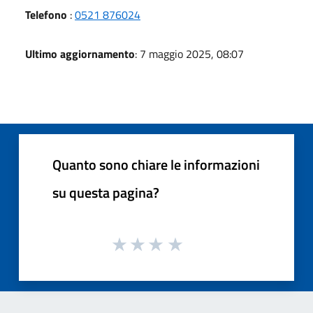
Telefono
:
0521 876024
Ultimo aggiornamento
: 7 maggio 2025, 08:07
Quanto sono chiare le informazioni
su questa pagina?