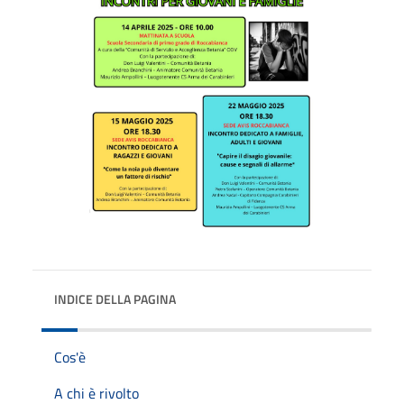
INDICE DELLA PAGINA
Cos'è
A chi è rivolto