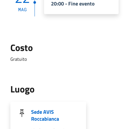
20:00 - Fine evento
MAG
Costo
Gratuito
Luogo
Sede AVIS
Roccabianca