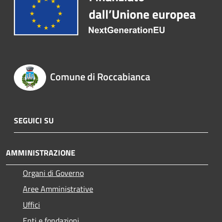
Comune di Roccabianca
SEGUICI SU
AMMINISTRAZIONE
Organi di Governo
Aree Amministrative
Uffici
Enti e fondazioni