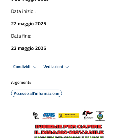
Data inizio :
22 maggio 2025
Data fine:
22 maggio 2025
Condividi
Vedi azioni
Argomenti:
Accesso all'informazione