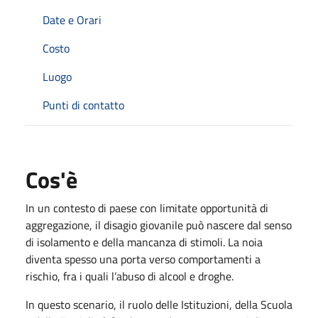
Date e Orari
Costo
Luogo
Punti di contatto
Cos'è
In un contesto di paese con limitate opportunità di
aggregazione, il disagio giovanile può nascere dal senso
di isolamento e della mancanza di stimoli. La noia
diventa spesso una porta verso comportamenti a
rischio, fra i quali l’abuso di alcool e droghe.
In questo scenario, il ruolo delle Istituzioni, della Scuola