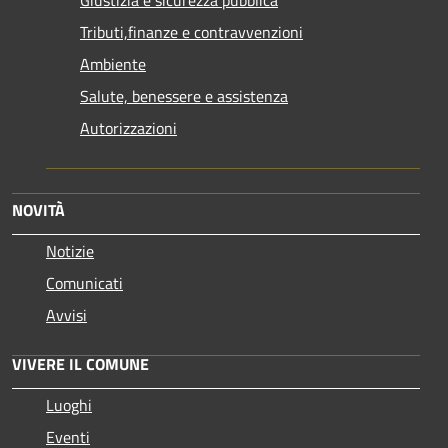
Tributi,finanze e contravvenzioni
Ambiente
Salute, benessere e assistenza
Autorizzazioni
NOVITÀ
Notizie
Comunicati
Avvisi
VIVERE IL COMUNE
Luoghi
Eventi