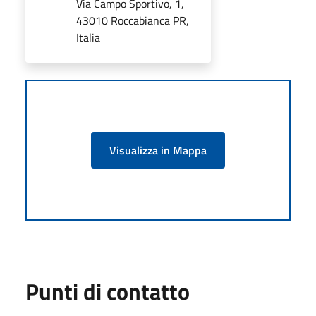
Via Campo Sportivo, 1,
43010 Roccabianca PR,
Italia
Visualizza in Mappa
Punti di contatto