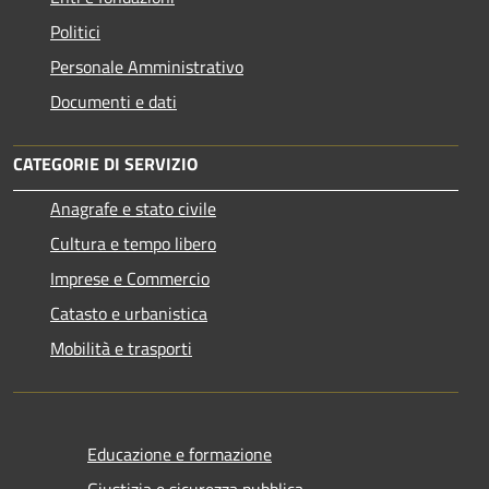
Politici
Personale Amministrativo
Documenti e dati
CATEGORIE DI SERVIZIO
Anagrafe e stato civile
Cultura e tempo libero
Imprese e Commercio
Catasto e urbanistica
Mobilità e trasporti
Educazione e formazione
Giustizia e sicurezza pubblica