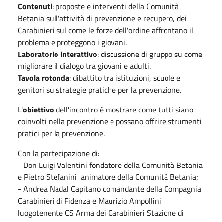
Contenuti
: proposte e interventi della Comunità
Betania sull'attività di prevenzione e recupero, dei
Carabinieri sul come le forze dell'ordine affrontano il
problema e proteggono i giovani.
Laboratorio interattivo
: discussione di gruppo su come
migliorare il dialogo tra giovani e adulti.
Tavola rotonda
: dibattito tra istituzioni, scuole e
genitori su strategie pratiche per la prevenzione.
L'
obiettivo
dell'incontro è mostrare come tutti siano
coinvolti nella prevenzione e possano offrire strumenti
pratici per la prevenzione.
Con la partecipazione di:
- Don Luigi Valentini fondatore della Comunità Betania
e Pietro Stefanini animatore della Comunità Betania;
- Andrea Nadal Capitano comandante della Compagnia
Carabinieri di Fidenza e Maurizio Ampollini
luogotenente CS Arma dei Carabinieri Stazione di