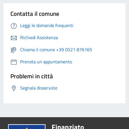
Contatta il comune
Leggi le domande frequenti
Richiedi Assistenza
Chiama il comune +39 0521 876165
Prenota un appuntamento
Problemi in città
Segnala disservizio