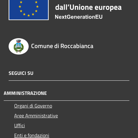
Comune di Roccabianca
SEGUICI SU
AMMINISTRAZIONE
Organi di Governo
Aree Amministrative
Uffici
Enti e fondazioni