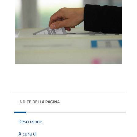
INDICE DELLA PAGINA
Descrizione
A cura di