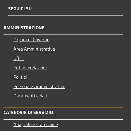
SEGUICI SU
AMMINISTRAZIONE
Organi di Governo
Aree Amministrative
Uffici
Enti e fondazioni
Politici
Personale Amministrativo
Documenti e dati
CATEGORIE DI SERVIZIO
Anagrafe e stato civile