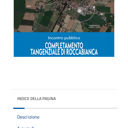
INDICE DELLA PAGINA
Descrizione