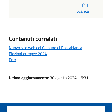
PDF
Scarica
Contenuti correlati
Nuovo sito web del Comune di Roccabianca
Elezioni europee 2024
Pnrr
Ultimo aggiornamento
: 30 agosto 2024, 15:31