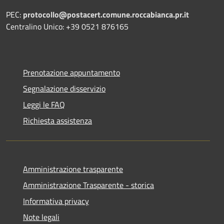
PEC:
protocollo@postacert.comune.roccabianca.pr.it
Centralino Unico: +39 0521 876165
Prenotazione appuntamento
Segnalazione disservizio
Leggi le FAQ
Richiesta assistenza
Amministrazione trasparente
Amministrazione Trasparente - storica
Informativa privacy
Note legali