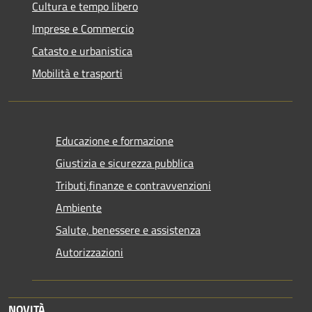
Cultura e tempo libero
Imprese e Commercio
Catasto e urbanistica
Mobilità e trasporti
Educazione e formazione
Giustizia e sicurezza pubblica
Tributi,finanze e contravvenzioni
Ambiente
Salute, benessere e assistenza
Autorizzazioni
NOVITÀ