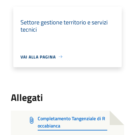
Settore gestione territorio e servizi
tecnici
VAI ALLA PAGINA
Allegati
Completamento Tangenziale di R
occabianca