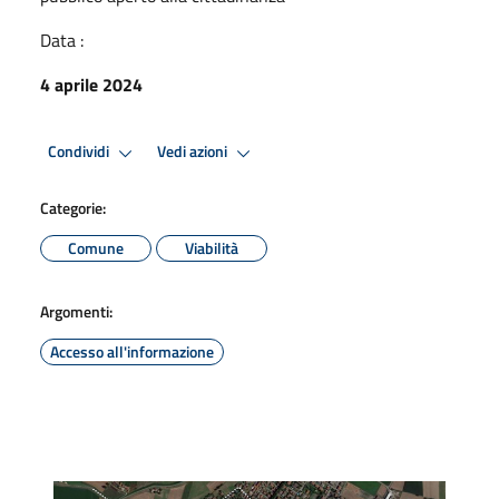
Data :
4 aprile 2024
Condividi
Vedi azioni
Categorie:
Comune
Viabilità
Argomenti:
Accesso all'informazione