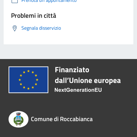
Prenota un appuntamento
Problemi in città
Segnala disservizio
Comune di Roccabianca