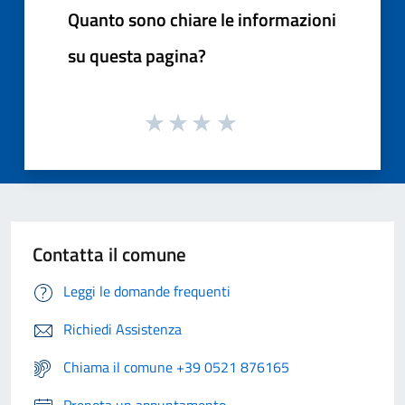
Quanto sono chiare le informazioni
su questa pagina?
Contatta il comune
Leggi le domande frequenti
Richiedi Assistenza
Chiama il comune +39 0521 876165