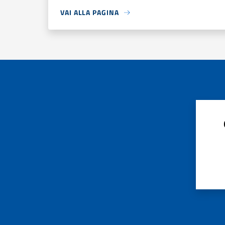
VAI ALLA PAGINA