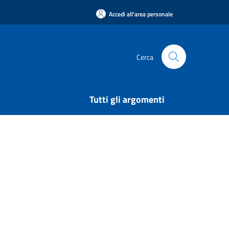
Accedi all'area personale
Cerca
Tutti gli argomenti