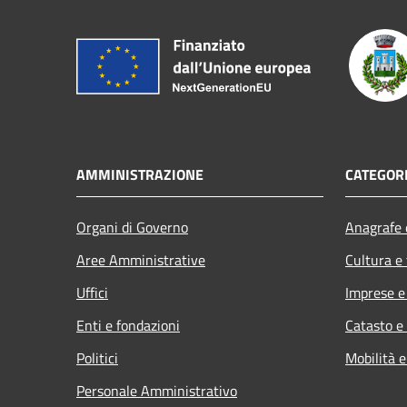
AMMINISTRAZIONE
CATEGORI
Organi di Governo
Anagrafe e
Aree Amministrative
Cultura e
Uffici
Imprese 
Enti e fondazioni
Catasto e
Politici
Mobilità e
Personale Amministrativo