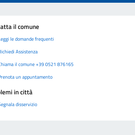
atta il comune
Leggi le domande frequenti
Richiedi Assistenza
Chiama il comune +39 0521 876165
Prenota un appuntamento
lemi in città
Segnala disservizio