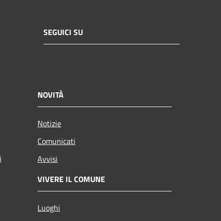
SEGUICI SU
NOVITÀ
Notizie
Comunicati
i
Avvisi
VIVERE IL COMUNE
Luoghi