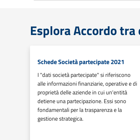
Esplora Accordo tra 
Schede Società partecipate 2021
I "dati società partecipate" si riferiscono
alle informazioni finanziarie, operative e di
proprietà delle aziende in cui un'entità
detiene una partecipazione. Essi sono
fondamentali per la trasparenza e la
gestione strategica.