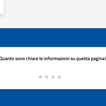
Quanto sono chiare le informazioni su questa pagina