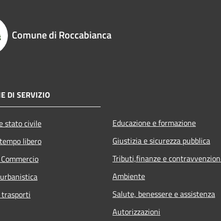
Comune di Roccabianca
E DI SERVIZIO
Educazione e formazione
 stato civile
Giustizia e sicurezza pubblica
 tempo libero
Tributi,finanze e contravvenzion
e Commercio
Ambiente
 urbanistica
Salute, benessere e assistenza
 trasporti
Autorizzazioni