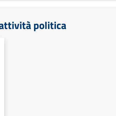
tività politica