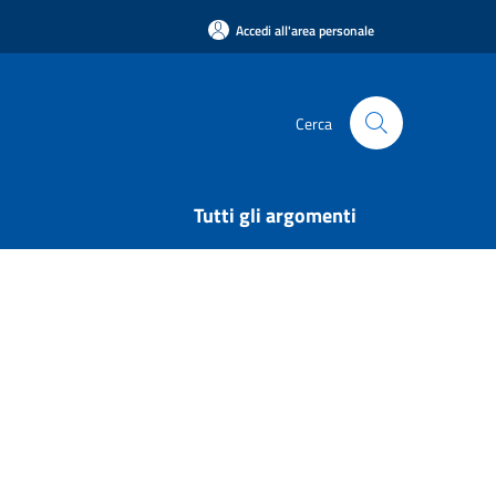
Accedi all'area personale
Cerca
Tutti gli argomenti