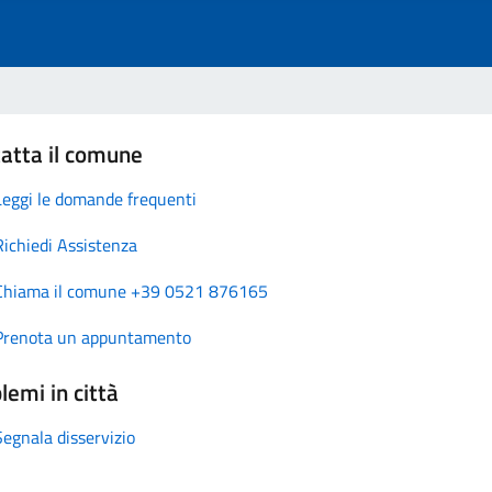
atta il comune
Leggi le domande frequenti
Richiedi Assistenza
Chiama il comune +39 0521 876165
Prenota un appuntamento
lemi in città
Segnala disservizio