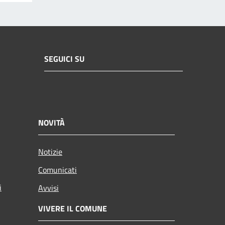
SEGUICI SU
NOVITÀ
Notizie
Comunicati
i
Avvisi
VIVERE IL COMUNE