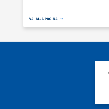
VAI ALLA PAGINA