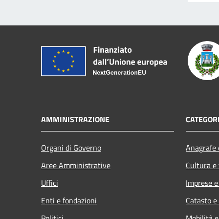
AMMINISTRAZIONE
CATEGORI
Organi di Governo
Anagrafe e
Aree Amministrative
Cultura e
Uffici
Imprese 
Enti e fondazioni
Catasto e
Politici
Mobilità e