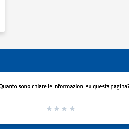
Quanto sono chiare le informazioni su questa pagina