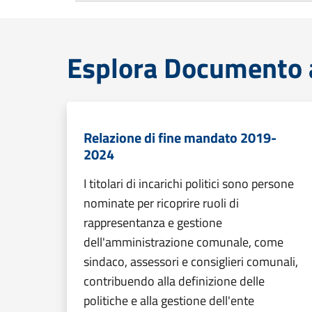
Esplora Documento at
Relazione di fine mandato 2019-
2024
I titolari di incarichi politici sono persone
nominate per ricoprire ruoli di
rappresentanza e gestione
dell'amministrazione comunale, come
sindaco, assessori e consiglieri comunali,
contribuendo alla definizione delle
politiche e alla gestione dell'ente