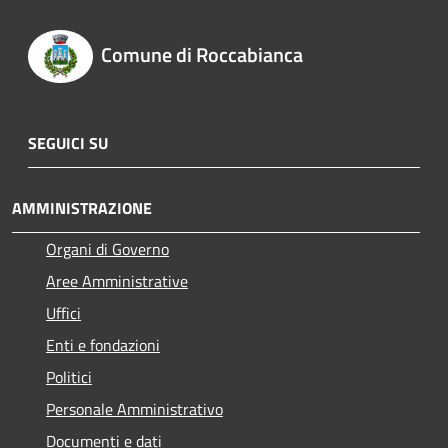
Comune di Roccabianca
SEGUICI SU
AMMINISTRAZIONE
Organi di Governo
Aree Amministrative
Uffici
Enti e fondazioni
Politici
Personale Amministrativo
Documenti e dati