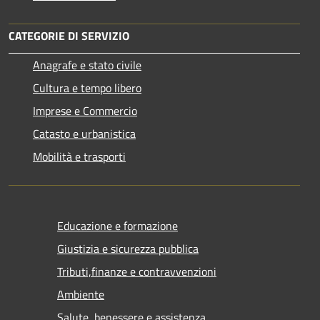
CATEGORIE DI SERVIZIO
Anagrafe e stato civile
Cultura e tempo libero
Imprese e Commercio
Catasto e urbanistica
Mobilità e trasporti
Educazione e formazione
Giustizia e sicurezza pubblica
Tributi,finanze e contravvenzioni
Ambiente
Salute, benessere e assistenza