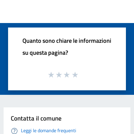
Quanto sono chiare le informazioni
su questa pagina?
Contatta il comune
Leggi le domande frequenti