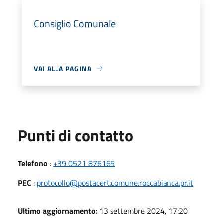
Consiglio Comunale
VAI ALLA PAGINA
Punti di contatto
Telefono
:
+39 0521 876165
PEC
:
protocollo@postacert.comune.roccabianca.pr.it
Ultimo aggiornamento
: 13 settembre 2024, 17:20