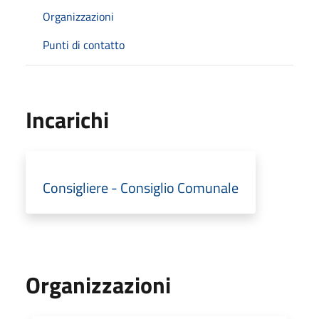
Organizzazioni
Punti di contatto
Incarichi
Consigliere - Consiglio Comunale
Organizzazioni