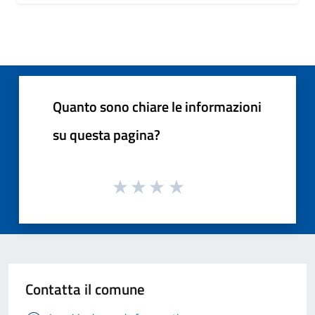
Quanto sono chiare le informazioni
su questa pagina?
Contatta il comune