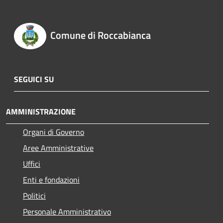
Comune di Roccabianca
SEGUICI SU
AMMINISTRAZIONE
Organi di Governo
Aree Amministrative
Uffici
Enti e fondazioni
Politici
Personale Amministrativo