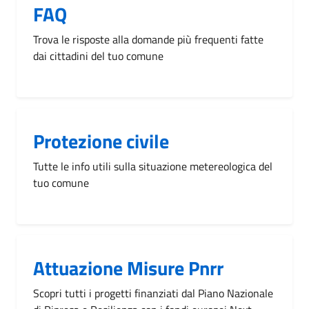
FAQ
Trova le risposte alla domande più frequenti fatte
dai cittadini del tuo comune
Protezione civile
Tutte le info utili sulla situazione metereologica del
tuo comune
Attuazione Misure Pnrr
Scopri tutti i progetti finanziati dal Piano Nazionale