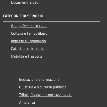
Documenti e dati
CATEGORIE DI SERVIZIO
Anagrafe e stato civile
Cultura e tempo libero
Imprese e Commercio
Catasto e urbanistica
Mobilità e trasporti
Educazione e formazione
Giustizia e sicurezza pubblica
Tributi,finanze e contravvenzioni
Ambiente