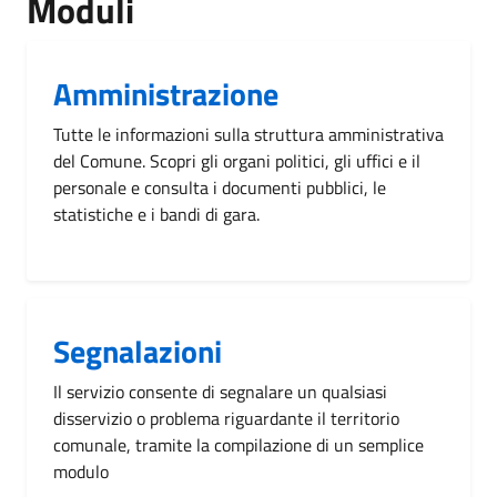
Moduli
Amministrazione
Tutte le informazioni sulla struttura amministrativa
del Comune. Scopri gli organi politici, gli uffici e il
personale e consulta i documenti pubblici, le
statistiche e i bandi di gara.
Segnalazioni
Il servizio consente di segnalare un qualsiasi
disservizio o problema riguardante il territorio
comunale, tramite la compilazione di un semplice
modulo