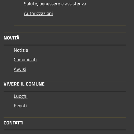
Salute, benessere e assistenza
Autorizzazioni
NOVITÀ
Notizie
Comunicati
Avvisi
VIVERE IL COMUNE
Luoghi
Eventi
CONTATTI