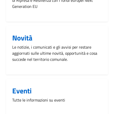
di Ripresa e Resilienza con i fondi europei Next
Generation EU
Novità
Le notizie, i comunicati e gli avvisi per restare
aggiornati sulle ultime novità, opportunità e cosa
succede nel territorio comunale.
Eventi
Tutte le informazioni su eventi