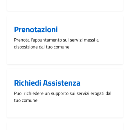
Prenotazioni
Prenota l'appuntamento sui servizi messi a
disposizione dal tuo comune
Richiedi Assistenza
Puoi richiedere un supporto sui servizi erogati dal
tuo comune