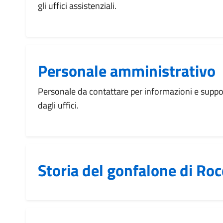
gli uffici assistenziali.
Personale amministrativo
Personale da contattare per informazioni e suppor
dagli uffici.
Storia del gonfalone di Ro