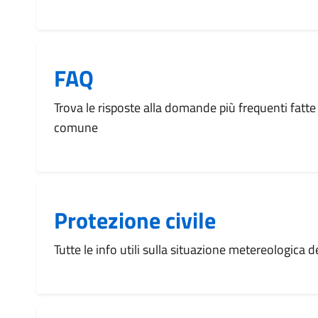
FAQ
Trova le risposte alla domande più frequenti fatte 
comune
Protezione civile
Tutte le info utili sulla situazione metereologica