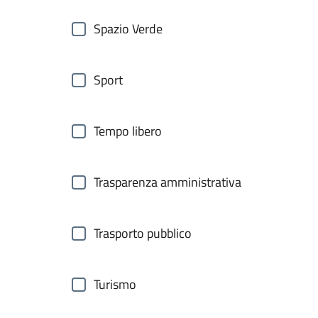
Spazio Verde
Sport
Tempo libero
Trasparenza amministrativa
Trasporto pubblico
Turismo