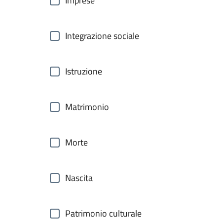
Imprese
Integrazione sociale
Istruzione
Matrimonio
Morte
Nascita
Patrimonio culturale