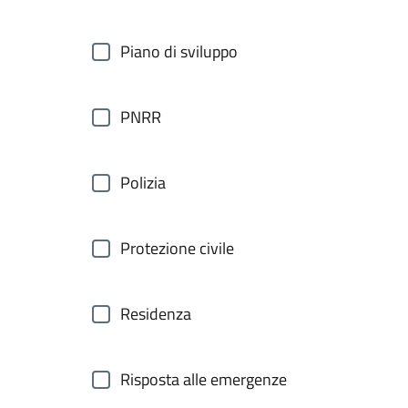
Piano di sviluppo
PNRR
Polizia
Protezione civile
Residenza
Risposta alle emergenze