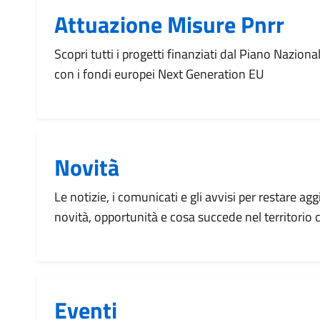
Attuazione Misure Pnrr
Scopri tutti i progetti finanziati dal Piano Naziona
con i fondi europei Next Generation EU
Novità
Le notizie, i comunicati e gli avvisi per restare agg
novità, opportunità e cosa succede nel territorio
Eventi