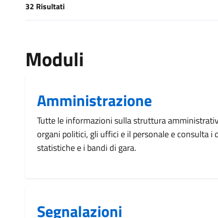
32 Risultati
[results] Risultati
Moduli
Amministrazione
Tutte le informazioni sulla struttura amministrati
organi politici, gli uffici e il personale e consulta 
statistiche e i bandi di gara.
Segnalazioni