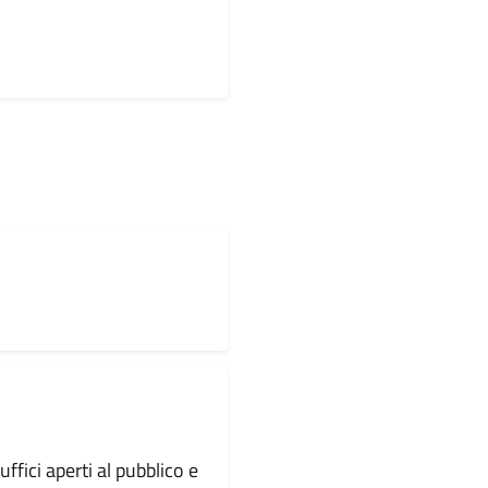
 uffici aperti al pubblico e