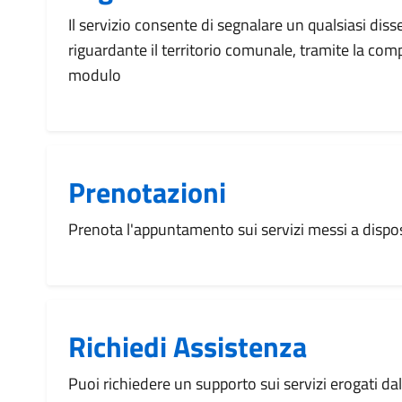
Il servizio consente di segnalare un qualsiasi dis
riguardante il territorio comunale, tramite la com
modulo
Prenotazioni
Prenota l'appuntamento sui servizi messi a disp
Richiedi Assistenza
Puoi richiedere un supporto sui servizi erogati d