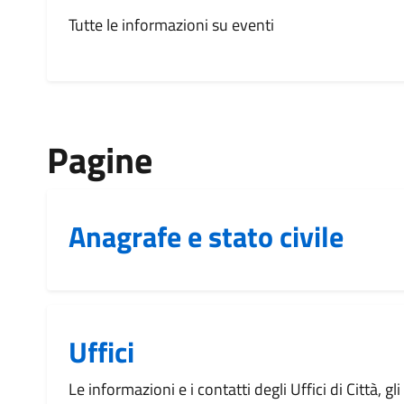
Tutte le informazioni su eventi
Pagine
Anagrafe e stato civile
Uffici
Le informazioni e i contatti degli Uffici di Città, gli