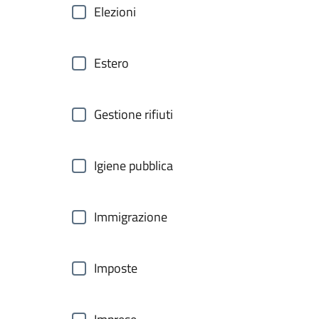
Elezioni
Estero
Gestione rifiuti
Igiene pubblica
Immigrazione
Imposte