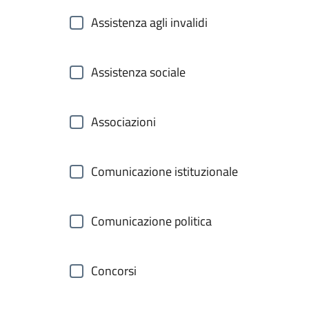
Assistenza agli invalidi
Assistenza sociale
Associazioni
Comunicazione istituzionale
Comunicazione politica
Concorsi