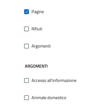
Pagine
Rifiuti
Argomenti
ARGOMENTI
Accesso all'informazione
Animale domestico