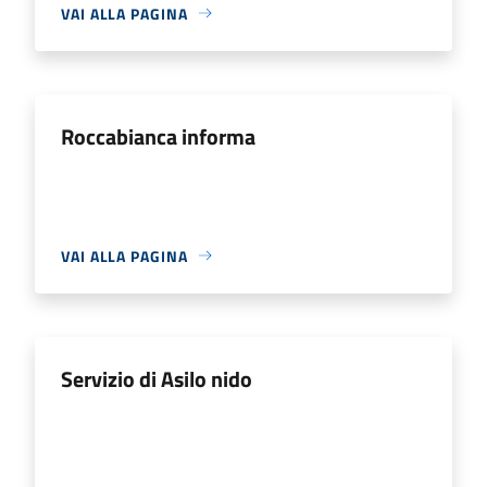
VAI ALLA PAGINA
Roccabianca informa
VAI ALLA PAGINA
Servizio di Asilo nido