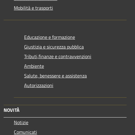
Mobilità e trasporti
Educazione e formazione
Giustizia e sicurezza pubblica
Tributi,finanze e contravvenzioni
Ambiente
Salute, benessere e assistenza
Autorizzazioni
NOVITÀ
Notizie
Comunicati