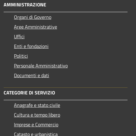
AMMINISTRAZIONE
Organi di Governo
Aree Amministrative
Uffici
Enti e fondazioni
Politici
Personale Amministrativo
Documenti e dati
CATEGORIE DI SERVIZIO
Anagrafe e stato civile
Cultura e tempo libero
Imprese e Commercio
Catasto e urbanistica