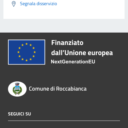
Segnala disservizio
Comune di Roccabianca
SEGUICI SU