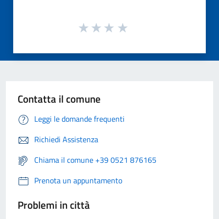
Contatta il comune
Leggi le domande frequenti
Richiedi Assistenza
Chiama il comune +39 0521 876165
Prenota un appuntamento
Problemi in città