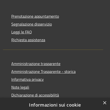
Prenotazione appuntamento
Segnalazione disservizio
Leggi le FAQ
Richiesta assistenza
Amministrazione trasparente
Amministrazione Trasparente - storica
Informativa privacy
Note legali
Dichiarazione di accessibilità
×
Obiettivi di accessibilità
Informazioni sui cookie