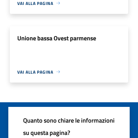
VAI ALLA PAGINA
Unione bassa Ovest parmense
VAI ALLA PAGINA
Quanto sono chiare le informazioni
su questa pagina?