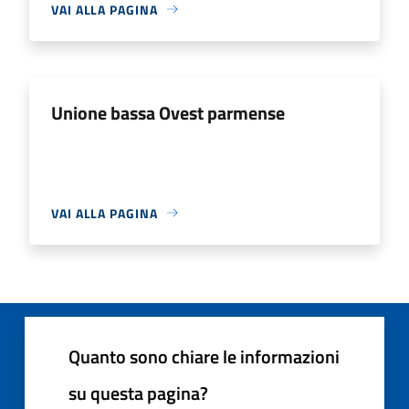
VAI ALLA PAGINA
Unione bassa Ovest parmense
VAI ALLA PAGINA
Quanto sono chiare le informazioni
su questa pagina?