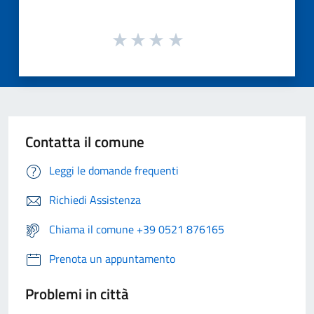
Contatta il comune
Leggi le domande frequenti
Richiedi Assistenza
Chiama il comune +39 0521 876165
Prenota un appuntamento
Problemi in città