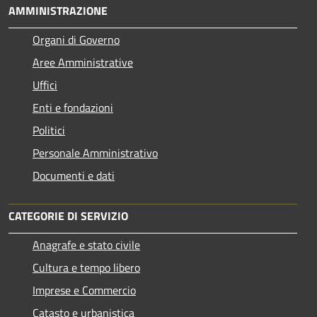
AMMINISTRAZIONE
Organi di Governo
Aree Amministrative
Uffici
Enti e fondazioni
Politici
Personale Amministrativo
Documenti e dati
CATEGORIE DI SERVIZIO
Anagrafe e stato civile
Cultura e tempo libero
Imprese e Commercio
Catasto e urbanistica