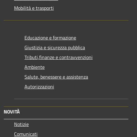
Mobilità e trasporti
Educazione e formazione
Giustizia e sicurezza pubblica
Tributi,finanze e contravvenzioni
Ambiente
Salute, benessere e assistenza
Autorizzazioni
NOVITÀ
Notizie
Comunicati