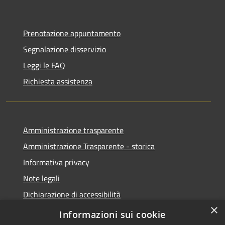
Prenotazione appuntamento
Segnalazione disservizio
Leggi le FAQ
Richiesta assistenza
Amministrazione trasparente
Amministrazione Trasparente - storica
Informativa privacy
Note legali
Dichiarazione di accessibilità
×
Obiettivi di accessibilità
Informazioni sui cookie