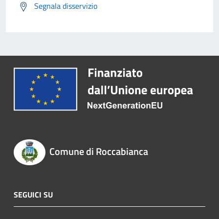
Segnala disservizio
Comune di Roccabianca
SEGUICI SU