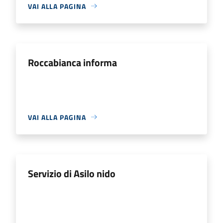
VAI ALLA PAGINA
Roccabianca informa
VAI ALLA PAGINA
Servizio di Asilo nido