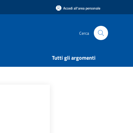
Accedi all'area personale
Cerca
Tutti gli argomenti