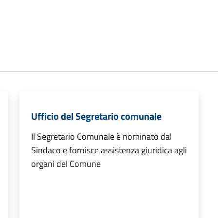
Ufficio del Segretario comunale
Il Segretario Comunale è nominato dal
Sindaco e fornisce assistenza giuridica agli
organi del Comune