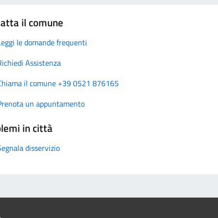
atta il comune
Leggi le domande frequenti
Richiedi Assistenza
Chiama il comune +39 0521 876165
Prenota un appuntamento
lemi in città
Segnala disservizio