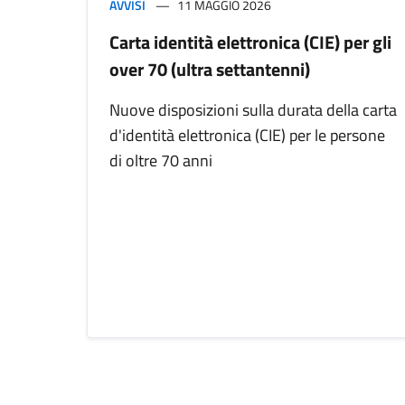
AVVISI
11 MAGGIO 2026
Carta identità elettronica (CIE) per gli
over 70 (ultra settantenni)
Nuove disposizioni sulla durata della carta
d'identità elettronica (CIE) per le persone
di oltre 70 anni