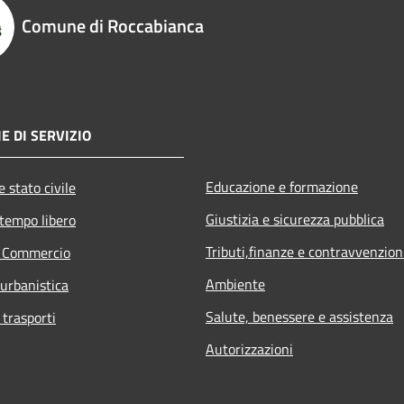
Comune di Roccabianca
E DI SERVIZIO
Educazione e formazione
 stato civile
Giustizia e sicurezza pubblica
 tempo libero
Tributi,finanze e contravvenzion
e Commercio
Ambiente
 urbanistica
Salute, benessere e assistenza
 trasporti
Autorizzazioni