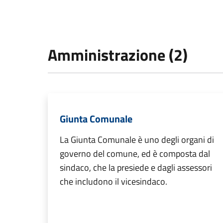
Amministrazione (2)
Giunta Comunale
La Giunta Comunale è uno degli organi di
governo del comune, ed è composta dal
sindaco, che la presiede e dagli assessori
che includono il vicesindaco.