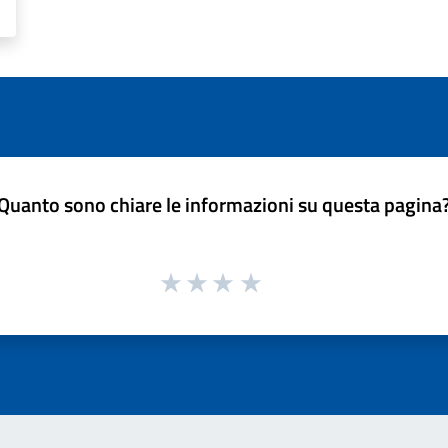
Quanto sono chiare le informazioni su questa pagina