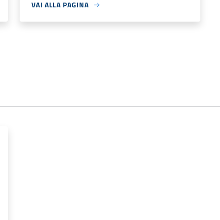
VAI ALLA PAGINA