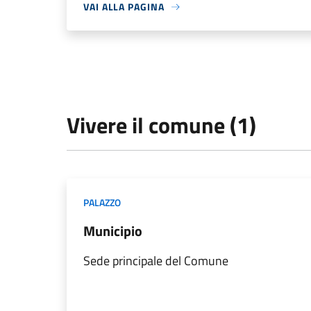
VAI ALLA PAGINA
Vivere il comune (1)
PALAZZO
Municipio
Sede principale del Comune