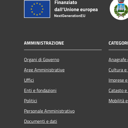
AMMINISTRAZIONE
CATEGORI
Organi di Governo
Anagrafe e
Aree Amministrative
Cultura e
Uffici
Imprese 
Enti e fondazioni
Catasto e
Politici
Mobilità e
Personale Amministrativo
Documenti e dati