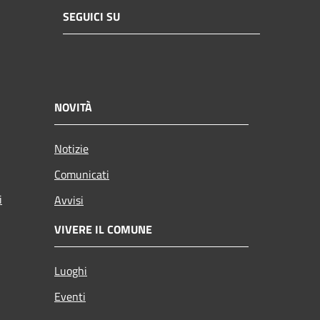
SEGUICI SU
NOVITÀ
Notizie
Comunicati
i
Avvisi
VIVERE IL COMUNE
Luoghi
Eventi