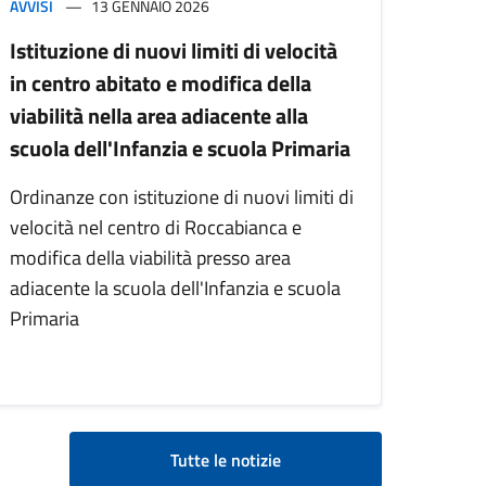
AVVISI
13 GENNAIO 2026
Istituzione di nuovi limiti di velocità
in centro abitato e modifica della
viabilità nella area adiacente alla
scuola dell'Infanzia e scuola Primaria
Ordinanze con istituzione di nuovi limiti di
velocità nel centro di Roccabianca e
modifica della viabilità presso area
adiacente la scuola dell'Infanzia e scuola
Primaria
Tutte le notizie