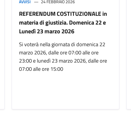
AVVISI
24 FEBBRAIO 2026
REFERENDUM COSTITUZIONALE in
materia di giustizia. Domenica 22 e
Lunedì 23 marzo 2026
Si voterà nella giornata di domenica 22
marzo 2026, dalle ore 07:00 alle ore
23:00 e lunedì 23 marzo 2026, dalle ore
07:00 alle ore 15:00