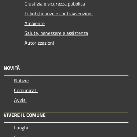
Giustizia e sicurezza pubblica
Tributi,finanze e contravvenzioni
Ambiente
Salute, benessere e assistenza
Autorizzazioni
NOVITÀ
Notizie
Comunicati
Avvisi
VIVERE IL COMUNE
Luoghi