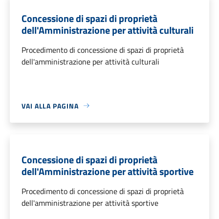
Concessione di spazi di proprietà
dell'Amministrazione per attività culturali
Procedimento di concessione di spazi di proprietà
dell'amministrazione per attività culturali
VAI ALLA PAGINA
Concessione di spazi di proprietà
dell'Amministrazione per attività sportive
Procedimento di concessione di spazi di proprietà
dell'amministrazione per attività sportive