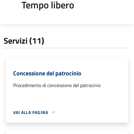
Tempo libero
Servizi (11)
Concessione del patrocinio
Procedimento di concessione del patrocinio
VAI ALLA PAGINA