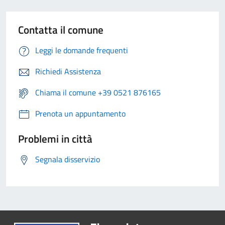
Contatta il comune
Leggi le domande frequenti
Richiedi Assistenza
Chiama il comune +39 0521 876165
Prenota un appuntamento
Problemi in città
Segnala disservizio