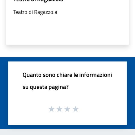
Teatro di Ragazzola
Quanto sono chiare le informazioni
su questa pagina?