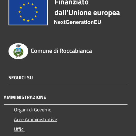
Comune di Roccabianca
SEGUICI SU
AMMINISTRAZIONE
Organi di Governo
Aree Amministrative
Uffici