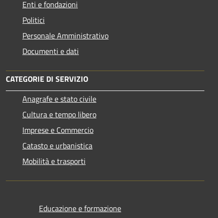
Enti e fondazioni
Politici
Personale Amministrativo
Documenti e dati
CATEGORIE DI SERVIZIO
Anagrafe e stato civile
Cultura e tempo libero
Imprese e Commercio
Catasto e urbanistica
Mobilità e trasporti
Educazione e formazione