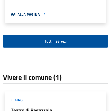
VAI ALLA PAGINA
Tutti i servizi
Vivere il comune (1)
TEATRO
Teatro di Ragazzola