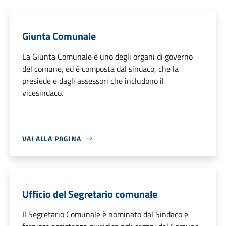
Giunta Comunale
La Giunta Comunale è uno degli organi di governo
del comune, ed è composta dal sindaco, che la
presiede e dagli assessori che includono il
vicesindaco.
VAI ALLA PAGINA
Ufficio del Segretario comunale
Il Segretario Comunale è nominato dal Sindaco e