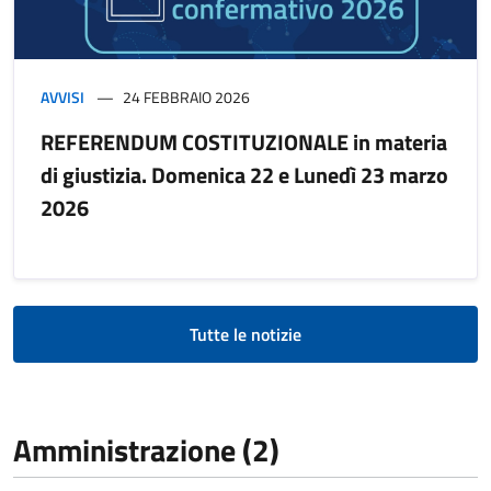
AVVISI
24 FEBBRAIO 2026
REFERENDUM COSTITUZIONALE in materia
di giustizia. Domenica 22 e Lunedì 23 marzo
2026
Tutte le notizie
Amministrazione (2)