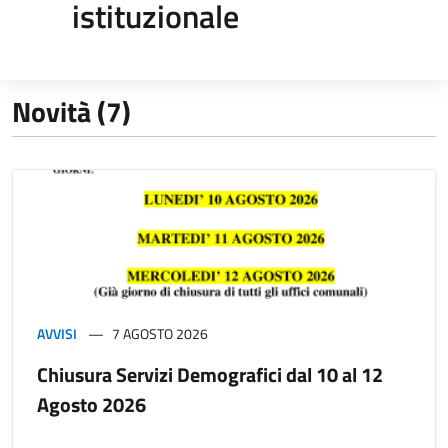
istituzionale
Novità (7)
AVVISI
7 AGOSTO 2026
Chiusura Servizi Demografici dal 10 al 12
Agosto 2026