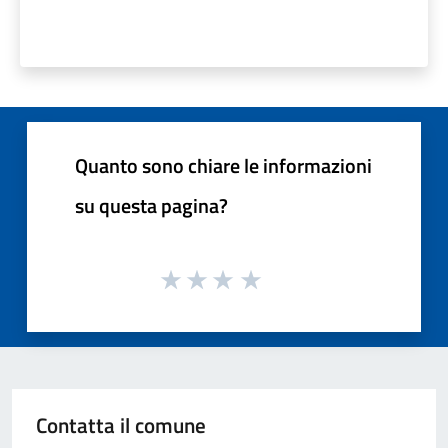
Quanto sono chiare le informazioni
su questa pagina?
Contatta il comune