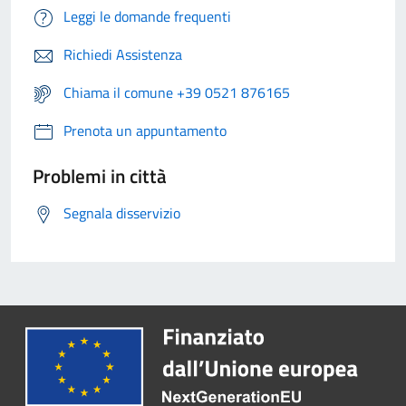
Leggi le domande frequenti
Richiedi Assistenza
Chiama il comune +39 0521 876165
Prenota un appuntamento
Problemi in città
Segnala disservizio