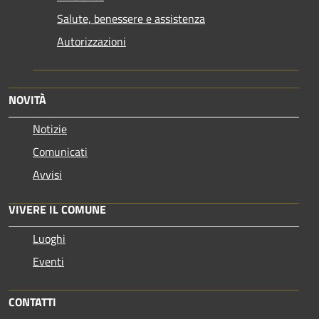
Salute, benessere e assistenza
Autorizzazioni
NOVITÀ
Notizie
Comunicati
Avvisi
VIVERE IL COMUNE
Luoghi
Eventi
CONTATTI