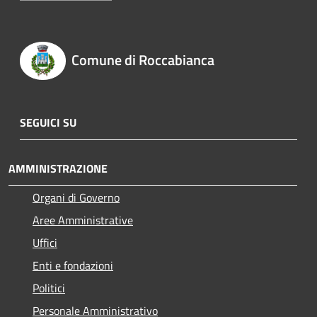
Comune di Roccabianca
SEGUICI SU
AMMINISTRAZIONE
Organi di Governo
Aree Amministrative
Uffici
Enti e fondazioni
Politici
Personale Amministrativo