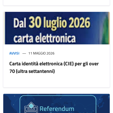
AVVISI
11 MAGGIO 2026
Carta identità elettronica (CIE) per gli over
70 (ultra settantenni)