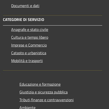
Documenti e dati
CATEGORIE DI SERVIZIO
Anagrafe e stato civile
Cultura e tempo libero
Imprese e Commercio
Catasto e urbanistica
Mobilità e trasporti
Educazione e formazione
Giustizia e sicurezza pubblica
Tributi,finanze e contravvenzioni
Ambiente