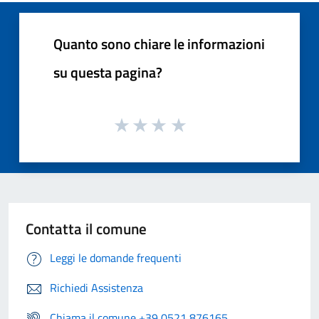
Quanto sono chiare le informazioni
su questa pagina?
Contatta il comune
Leggi le domande frequenti
Richiedi Assistenza
Chiama il comune +39 0521 876165