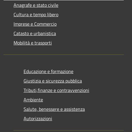
Anagrafe e stato civile
Cultura e tempo libero
Imprese e Commercio
Catasto e urbanistica
Mobilità e trasporti
Educazione e formazione
Giustizia e sicurezza pubblica
Tributi,finanze e contravvenzioni
Ambiente
Salute, benessere e assistenza
Autorizzazioni