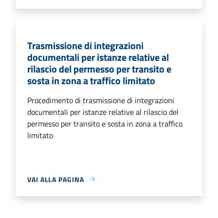
Trasmissione di integrazioni
documentali per istanze relative al
rilascio del permesso per transito e
sosta in zona a traffico limitato
Procedimento di trasmissione di integrazioni
documentali per istanze relative al rilascio del
permesso per transito e sosta in zona a traffico
limitato
VAI ALLA PAGINA