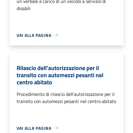
un verbale a carico di un veicolo a servizio di
disabili
VAI ALLA PAGINA
Rilascio dell'autorizzazione per il
transito con automezzi pesanti nel
centro abitato
Procedimento di rilascio dell'autorizzazione per il
transito con automezzi pesanti nel centro abitato
VAI ALLA PAGINA