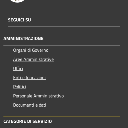
SEGUICI SU
AMMINISTRAZIONE
Organi di Governo
Aree Amministrative
Uffici
Enti e fondazioni
Politici
Personale Amministrativo
Documenti e dati
CATEGORIE DI SERVIZIO