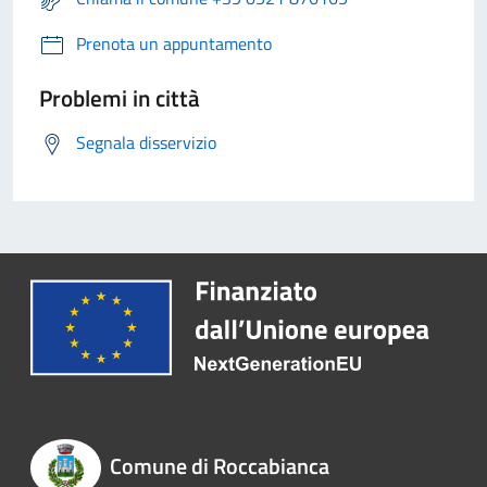
Prenota un appuntamento
Problemi in città
Segnala disservizio
Comune di Roccabianca