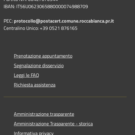
IBAN: IT56U0623065880000074988709
PEC:
protocollo@postacert.comune.roccabianca.pr.it
Centralino Unico: +39 0521 876165
Prenotazione appuntamento
Segnalazione disservizio
Leggi le FAQ
Richiesta assistenza
Amministrazione trasparente
Amministrazione Trasparente - storica
Informativa privacy