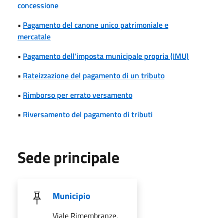
concessione
•
Pagamento del canone unico patrimoniale e
mercatale
•
Pagamento dell'imposta municipale propria (IMU)
•
Rateizzazione del pagamento di un tributo
•
Rimborso per errato versamento
•
Riversamento del pagamento di tributi
Sede principale
Municipio
Viale Rimembranze,