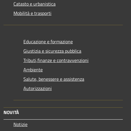
Catasto e urbanistica
Mobilità e trasporti
Educazione e formazione
Giustizia e sicurezza pubblica
Tributi,finanze e contravvenzioni
Ambiente
Salute, benessere e assistenza
Autorizzazioni
NOVITÀ
Notizie