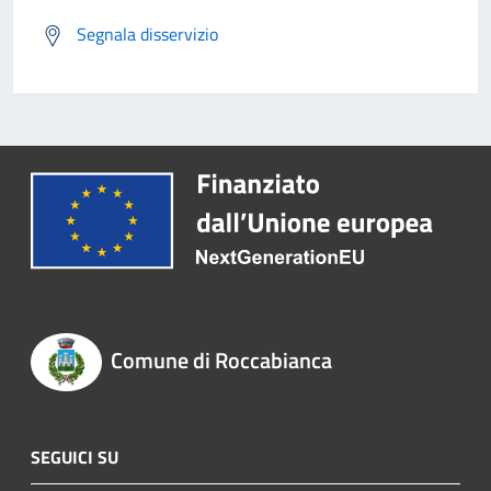
Segnala disservizio
Comune di Roccabianca
SEGUICI SU