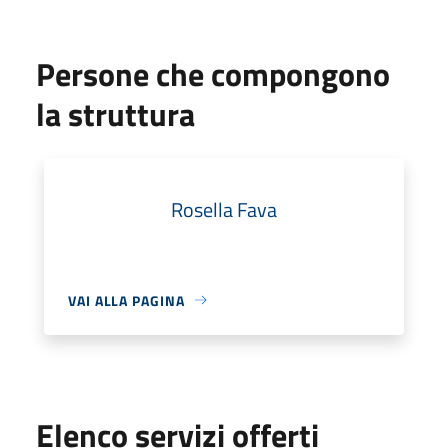
Persone che compongono
la struttura
Rosella Fava
VAI ALLA PAGINA
Elenco servizi offerti