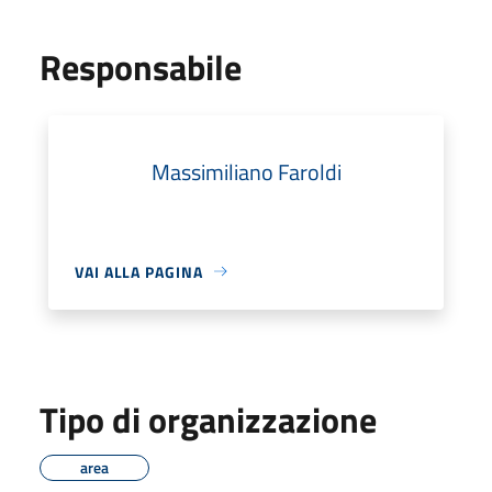
Responsabile
Massimiliano Faroldi
VAI ALLA PAGINA
Tipo di organizzazione
area