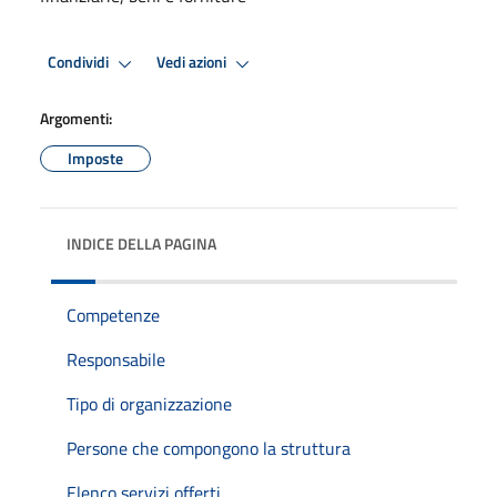
Condividi
Vedi azioni
Argomenti:
Imposte
INDICE DELLA PAGINA
Competenze
Responsabile
Tipo di organizzazione
Persone che compongono la struttura
Elenco servizi offerti