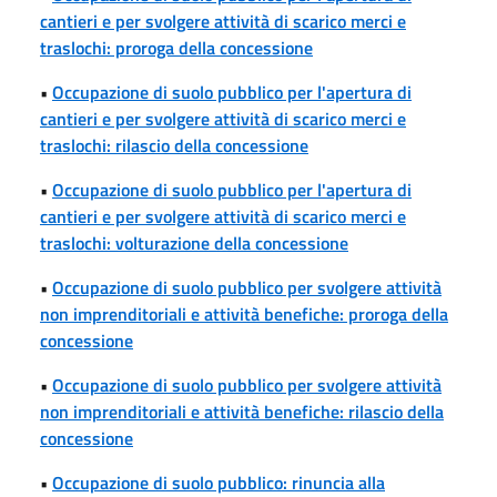
cantieri e per svolgere attività di scarico merci e
traslochi: proroga della concessione
•
Occupazione di suolo pubblico per l'apertura di
cantieri e per svolgere attività di scarico merci e
traslochi: rilascio della concessione
•
Occupazione di suolo pubblico per l'apertura di
cantieri e per svolgere attività di scarico merci e
traslochi: volturazione della concessione
•
Occupazione di suolo pubblico per svolgere attività
non imprenditoriali e attività benefiche: proroga della
concessione
•
Occupazione di suolo pubblico per svolgere attività
non imprenditoriali e attività benefiche: rilascio della
concessione
•
Occupazione di suolo pubblico: rinuncia alla