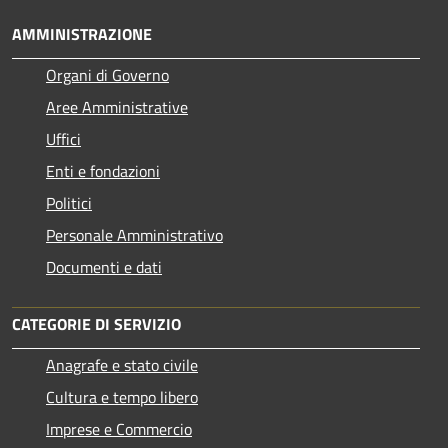
AMMINISTRAZIONE
Organi di Governo
Aree Amministrative
Uffici
Enti e fondazioni
Politici
Personale Amministrativo
Documenti e dati
CATEGORIE DI SERVIZIO
Anagrafe e stato civile
Cultura e tempo libero
Imprese e Commercio