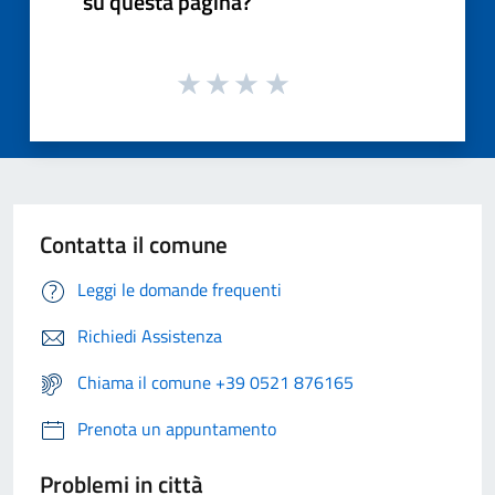
su questa pagina?
Contatta il comune
Leggi le domande frequenti
Richiedi Assistenza
Chiama il comune +39 0521 876165
Prenota un appuntamento
Problemi in città