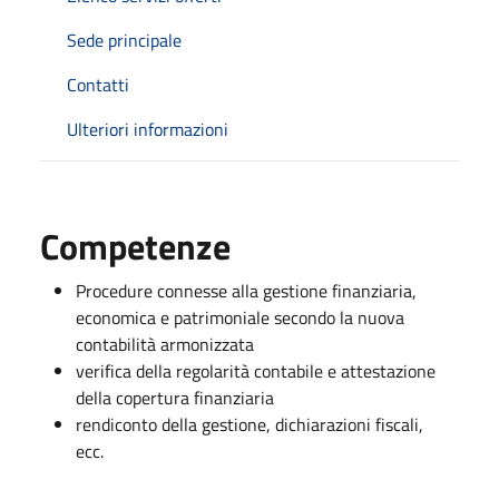
Sede principale
Contatti
Ulteriori informazioni
Competenze
Procedure connesse alla gestione finanziaria,
economica e patrimoniale secondo la nuova
contabilità armonizzata
verifica della regolarità contabile e attestazione
della copertura finanziaria
rendiconto della gestione, dichiarazioni fiscali,
ecc.