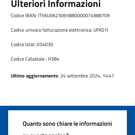
Ulteriori Informazioni
Codice IBAN: IT56U0623065880000074988709
Codice univoco fatturazione elettronica: UFK01I
Codice Istat: 034030
Codice Catastale : H384
Ultimo aggiornamento
: 24 settembre 2024, 14:47
Quanto sono chiare le informazioni