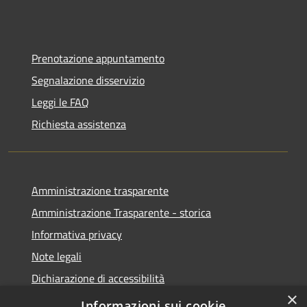
Prenotazione appuntamento
Segnalazione disservizio
Leggi le FAQ
Richiesta assistenza
Amministrazione trasparente
Amministrazione Trasparente - storica
Informativa privacy
Note legali
Dichiarazione di accessibilità
×
Obiettivi di accessibilità
Informazioni sui cookie