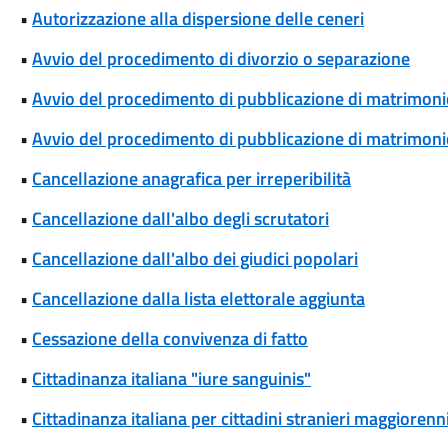
•
Autorizzazione alla dispersione delle ceneri
•
Avvio del procedimento di divorzio o separazione
•
Avvio del procedimento di pubblicazione di matrimoni
•
Avvio del procedimento di pubblicazione di matrimonio
•
Cancellazione anagrafica per irreperibilità
•
Cancellazione dall'albo degli scrutatori
•
Cancellazione dall'albo dei giudici popolari
•
Cancellazione dalla lista elettorale aggiunta
•
Cessazione della convivenza di fatto
•
Cittadinanza italiana "iure sanguinis"
•
Cittadinanza italiana per cittadini stranieri maggiorenni