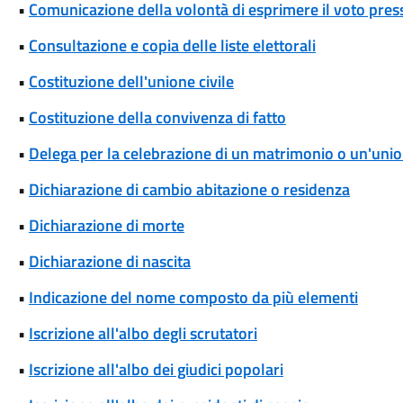
•
Comunicazione della volontà di esprimere il voto press
•
Consultazione e copia delle liste elettorali
•
Costituzione dell'unione civile
•
Costituzione della convivenza di fatto
•
Delega per la celebrazione di un matrimonio o un'union
•
Dichiarazione di cambio abitazione o residenza
•
Dichiarazione di morte
•
Dichiarazione di nascita
•
Indicazione del nome composto da più elementi
•
Iscrizione all'albo degli scrutatori
•
Iscrizione all'albo dei giudici popolari