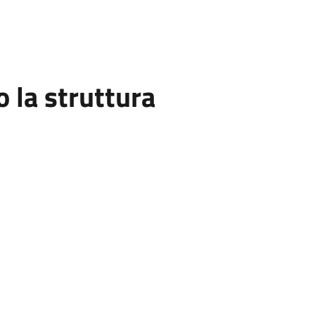
la struttura