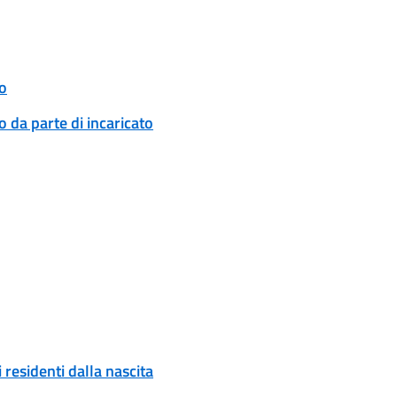
o
 da parte di incaricato
 residenti dalla nascita