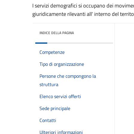
I servizi demografici si occupano dei moviment
giuridicamente rilevanti all' interno del terri
INDICE DELLA PAGINA
Competenze
Tipo di organizzazione
Persone che compongono la
struttura
Elenco servizi offerti
Sede principale
Contatti
Ulteriori informazioni