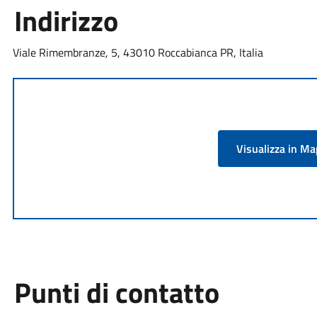
Indirizzo
Viale Rimembranze, 5, 43010 Roccabianca PR, Italia
Visualizza in M
Punti di contatto