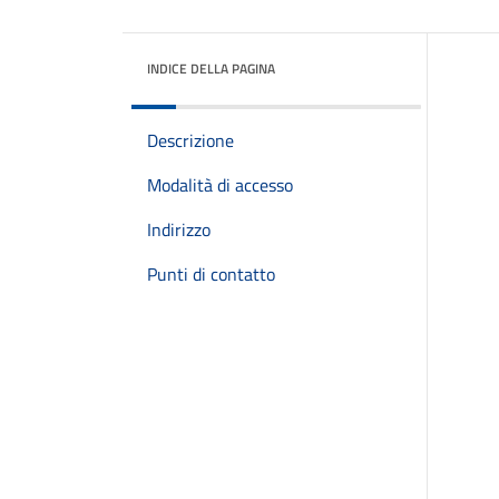
INDICE DELLA PAGINA
Descrizione
Modalità di accesso
Indirizzo
Punti di contatto