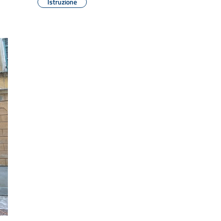
Istruzione