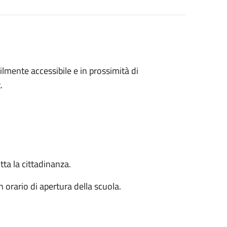
ilmente accessibile e in prossimità di
.
tta la cittadinanza.
n orario di apertura della scuola.