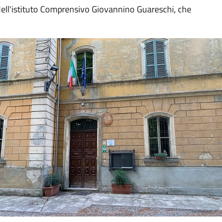
dell'istituto Comprensivo Giovannino Guareschi, che