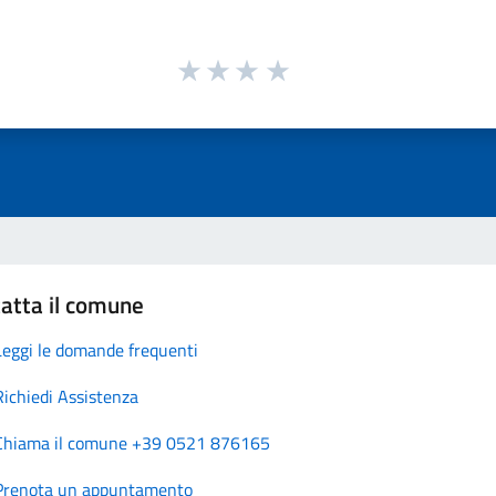
atta il comune
Leggi le domande frequenti
Richiedi Assistenza
Chiama il comune +39 0521 876165
Prenota un appuntamento