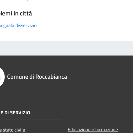
lemi in città
Segnala disservizio
Comune di Roccabianca
E DI SERVIZIO
Educazione e formazione
 stato civile