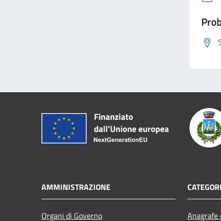
Prob
AMMINISTRAZIONE
CATEGORI
Organi di Governo
Anagrafe e