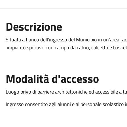
Descrizione
Situata a fianco dell'ingresso del Municipio in un'area fac
impianto sportivo con campo da calcio, calcetto e basket
Modalità d'accesso
Luogo privo di barriere architettoniche ed accessibile a tu
Ingresso consentito agli alunni e al personale scolastico i