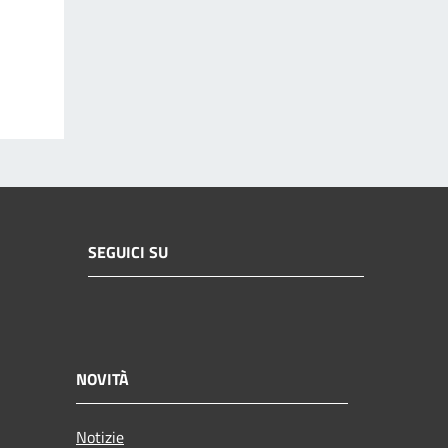
SEGUICI SU
NOVITÀ
Notizie