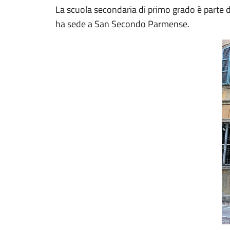
La scuola secondaria di primo grado è parte 
ha sede a San Secondo Parmense.