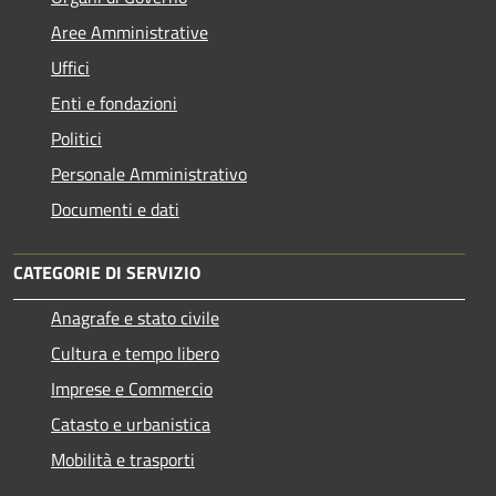
Aree Amministrative
Uffici
Enti e fondazioni
Politici
Personale Amministrativo
Documenti e dati
CATEGORIE DI SERVIZIO
Anagrafe e stato civile
Cultura e tempo libero
Imprese e Commercio
Catasto e urbanistica
Mobilità e trasporti