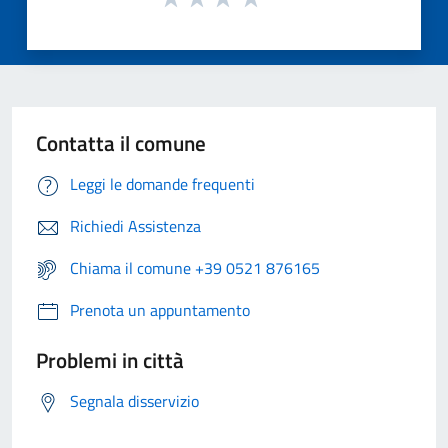
Contatta il comune
Leggi le domande frequenti
Richiedi Assistenza
Chiama il comune +39 0521 876165
Prenota un appuntamento
Problemi in città
Segnala disservizio