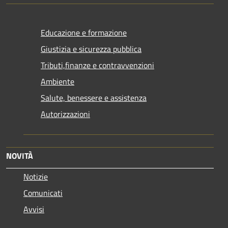
Educazione e formazione
Giustizia e sicurezza pubblica
Tributi,finanze e contravvenzioni
Ambiente
Salute, benessere e assistenza
Autorizzazioni
NOVITÀ
Notizie
Comunicati
Avvisi