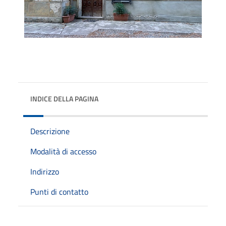
INDICE DELLA PAGINA
Descrizione
Modalità di accesso
Indirizzo
Punti di contatto