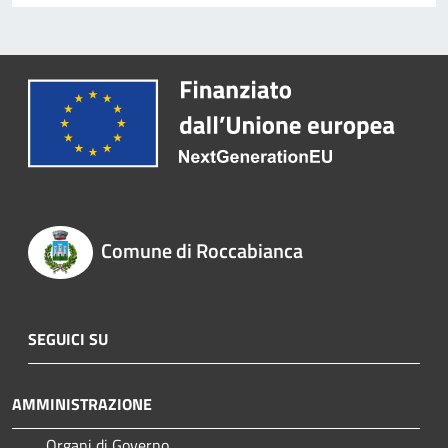
Comune di Roccabianca
SEGUICI SU
AMMINISTRAZIONE
Organi di Governo