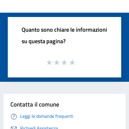
Quanto sono chiare le informazioni
su questa pagina?
Contatta il comune
Leggi le domande frequenti
Richiedi Assistenza