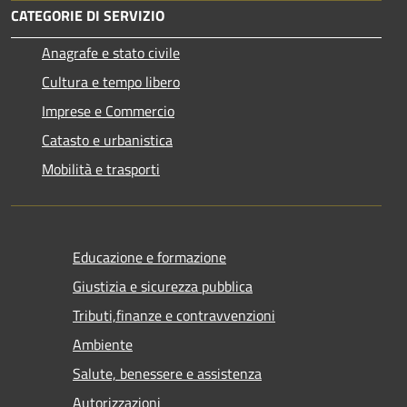
CATEGORIE DI SERVIZIO
Anagrafe e stato civile
Cultura e tempo libero
Imprese e Commercio
Catasto e urbanistica
Mobilità e trasporti
Educazione e formazione
Giustizia e sicurezza pubblica
Tributi,finanze e contravvenzioni
Ambiente
Salute, benessere e assistenza
Autorizzazioni