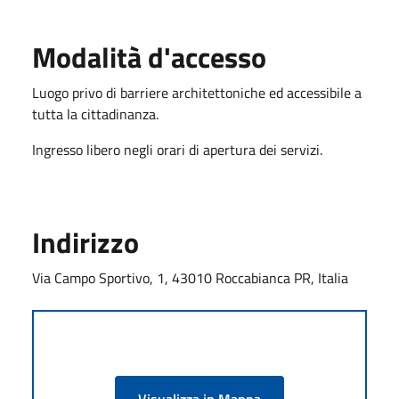
Modalità d'accesso
Luogo privo di barriere architettoniche ed accessibile a
tutta la cittadinanza.
Ingresso libero negli orari di apertura dei servizi.
Indirizzo
Via Campo Sportivo, 1, 43010 Roccabianca PR, Italia
Visualizza in Mappa