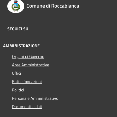
Comune di Roccabianca
SEGUICI SU
AMMINISTRAZIONE
Organi di Governo
Aree Amministrative
Uffici
Enti e fondazioni
Politici
Personale Amministrativo
Documenti e dati