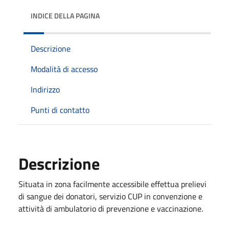
INDICE DELLA PAGINA
Descrizione
Modalità di accesso
Indirizzo
Punti di contatto
Descrizione
Situata in zona facilmente accessibile effettua prelievi
di sangue dei donatori, servizio CUP in convenzione e
attività di ambulatorio di prevenzione e vaccinazione.