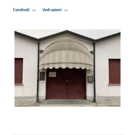
Condividi
Vedi azioni