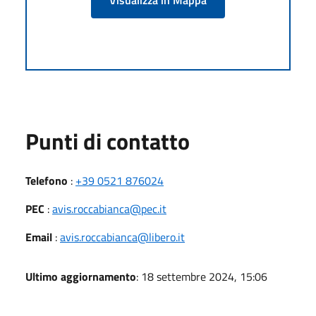
Punti di contatto
Telefono
:
+39 0521 876024
PEC
:
avis.roccabianca@pec.it
Email
:
avis.roccabianca@libero.it
Ultimo aggiornamento
: 18 settembre 2024, 15:06