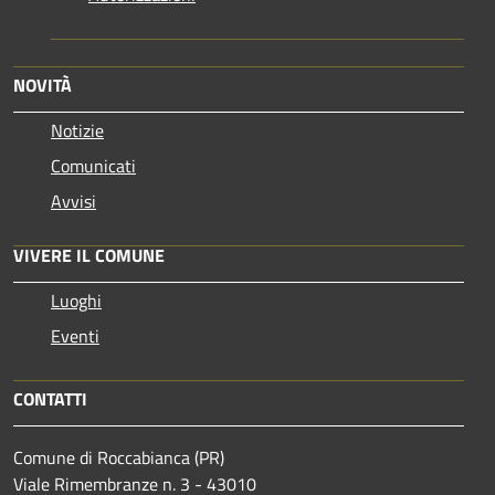
NOVITÀ
Notizie
Comunicati
Avvisi
VIVERE IL COMUNE
Luoghi
Eventi
CONTATTI
Comune di Roccabianca (PR)
Viale Rimembranze n. 3 - 43010