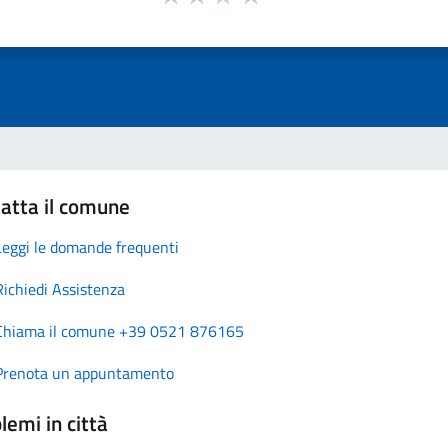
atta il comune
Leggi le domande frequenti
Richiedi Assistenza
Chiama il comune +39 0521 876165
Prenota un appuntamento
lemi in città