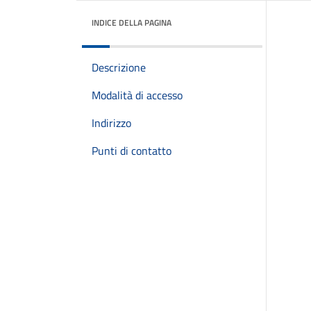
INDICE DELLA PAGINA
Descrizione
Modalità di accesso
Indirizzo
Punti di contatto