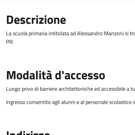
Descrizione
La scuola primaria intitolata ad Alessandro Manzoni si t
PR.
Modalità d'accesso
Luogo privo di barriere architettoniche ed accessibile a tu
Ingresso consentito agli alunni e al personale scolastico i