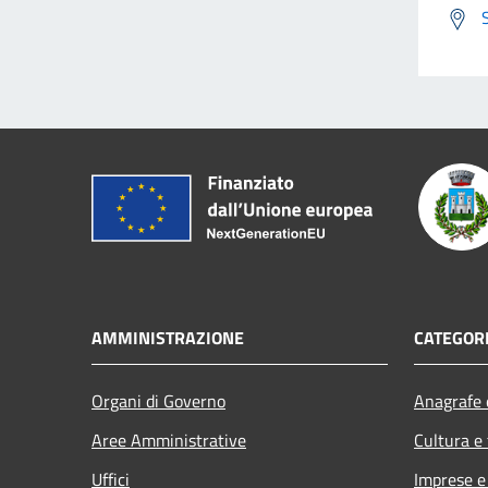
AMMINISTRAZIONE
CATEGORI
Organi di Governo
Anagrafe e
Aree Amministrative
Cultura e
Uffici
Imprese 