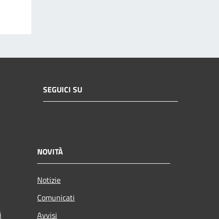
SEGUICI SU
NOVITÀ
Notizie
Comunicati
i
Avvisi