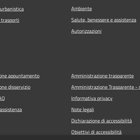
Ambiente
 urbanistica
Salute, benessere e assistenza
 trasporti
Autorizzazioni
ione appuntamento
Amministrazione trasparente
one disservizio
Amministrazione Trasparente - s
FAQ
Informativa privacy
 assistenza
Note legali
Dichiarazione di accessibilità
Obiettivi di accessibilità