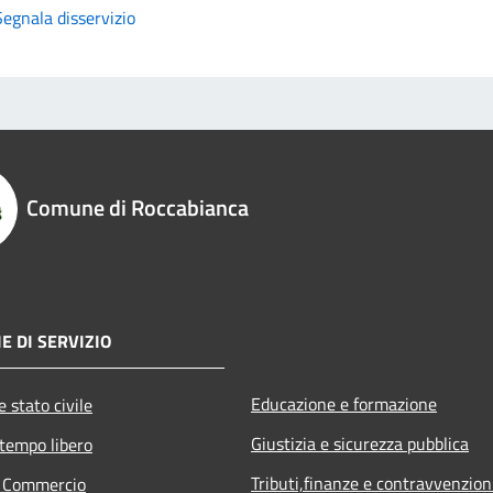
Segnala disservizio
Comune di Roccabianca
E DI SERVIZIO
Educazione e formazione
 stato civile
Giustizia e sicurezza pubblica
 tempo libero
Tributi,finanze e contravvenzion
e Commercio