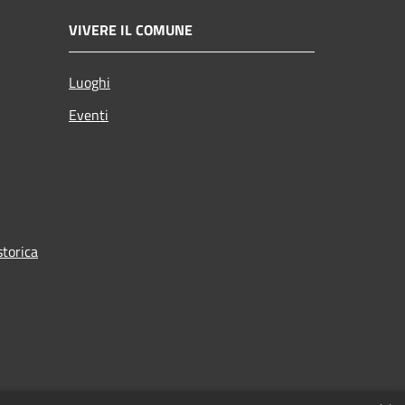
VIVERE IL COMUNE
Luoghi
Eventi
torica