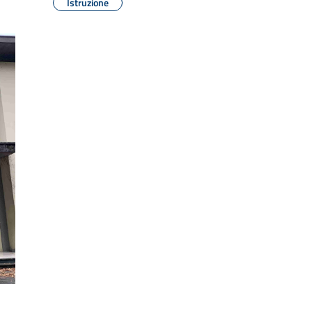
Istruzione