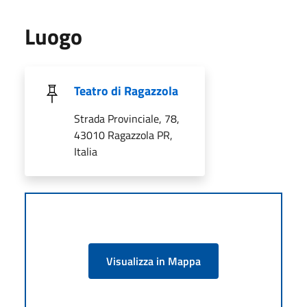
Luogo
Teatro di Ragazzola
Strada Provinciale, 78,
43010 Ragazzola PR,
Italia
Visualizza in Mappa