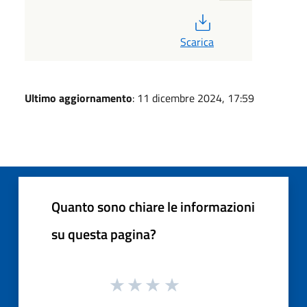
PDF
Scarica
Ultimo aggiornamento
: 11 dicembre 2024, 17:59
Quanto sono chiare le informazioni
su questa pagina?