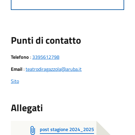
Punti di contatto
Telefono
:
3395612798
Email
:
teatrodiragazzola@aruba.it
Sito
Allegati
post stagione 2024_2025