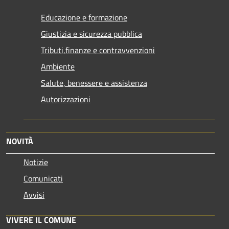
Educazione e formazione
Giustizia e sicurezza pubblica
Tributi,finanze e contravvenzioni
Ambiente
Salute, benessere e assistenza
Autorizzazioni
NOVITÀ
Notizie
Comunicati
Avvisi
VIVERE IL COMUNE