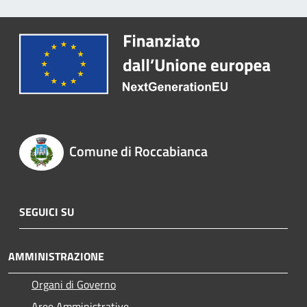
Comune di Roccabianca
SEGUICI SU
AMMINISTRAZIONE
Organi di Governo
Aree Amministrative