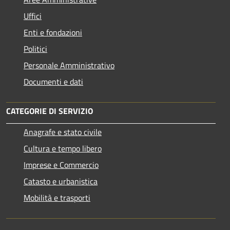
Uffici
Enti e fondazioni
Politici
Personale Amministrativo
Documenti e dati
CATEGORIE DI SERVIZIO
Anagrafe e stato civile
Cultura e tempo libero
Imprese e Commercio
Catasto e urbanistica
Mobilità e trasporti