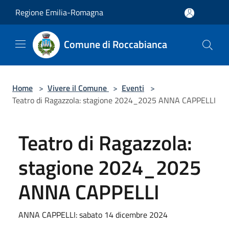
Salta al contenuto principale
Regione Emilia-Romagna
Comune di Roccabianca
Home
>
Vivere il Comune
>
Eventi
>
Teatro di Ragazzola: stagione 2024_2025 ANNA CAPPELLI
Teatro di Ragazzola:
stagione 2024_2025
ANNA CAPPELLI
ANNA CAPPELLI: sabato 14 dicembre 2024