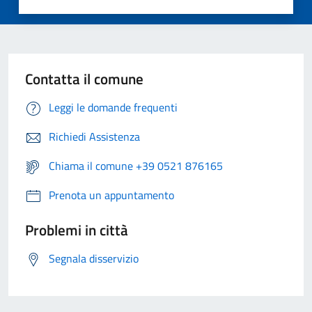
Contatta il comune
Leggi le domande frequenti
Richiedi Assistenza
Chiama il comune +39 0521 876165
Prenota un appuntamento
Problemi in città
Segnala disservizio