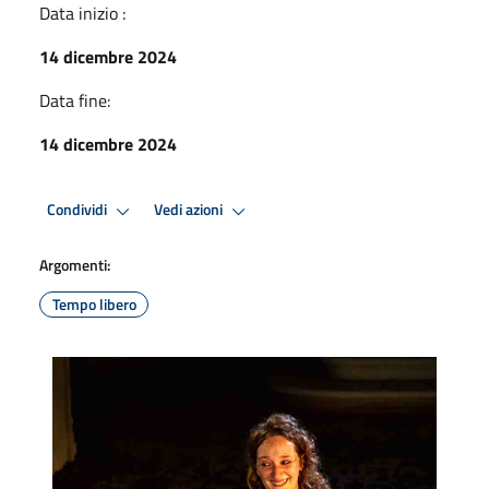
Data inizio :
14 dicembre 2024
Data fine:
14 dicembre 2024
Condividi
Vedi azioni
Argomenti:
Tempo libero