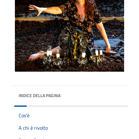
INDICE DELLA PAGINA
Cos'è
A chi è rivolto