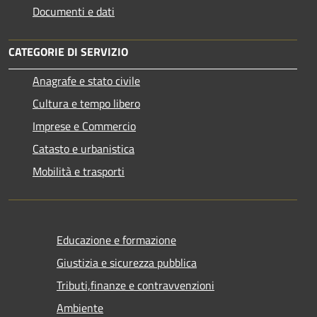
Documenti e dati
CATEGORIE DI SERVIZIO
Anagrafe e stato civile
Cultura e tempo libero
Imprese e Commercio
Catasto e urbanistica
Mobilità e trasporti
Educazione e formazione
Giustizia e sicurezza pubblica
Tributi,finanze e contravvenzioni
Ambiente