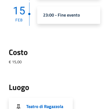
15
23:00 - Fine evento
FEB
Costo
€ 15,00
Luogo
Teatro di Ragazzola