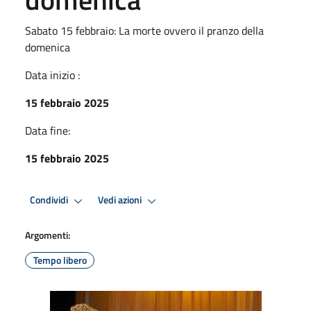
Sabato 15 febbraio: La morte ovvero il pranzo della
domenica
Data inizio :
15 febbraio 2025
Data fine:
15 febbraio 2025
Condividi
Vedi azioni
Argomenti:
Tempo libero