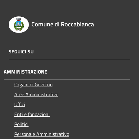
Comune di Roccabianca
SEGUICI SU
AMMINISTRAZIONE
Organi di Governo
Aree Amministrative
Uffici
Enti e fondazioni
Politici
Personale Amministrativo