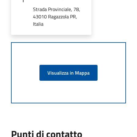
Strada Provinciale, 78,
43010 Ragazzola PR,
Italia
Visualizza in Mappa
Punti di contatto