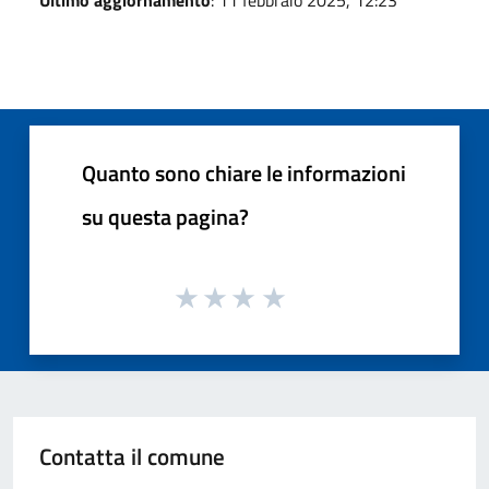
Quanto sono chiare le informazioni
su questa pagina?
Contatta il comune