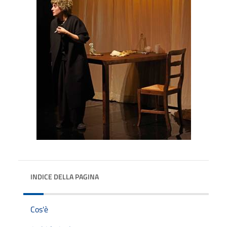
INDICE DELLA PAGINA
Cos'è