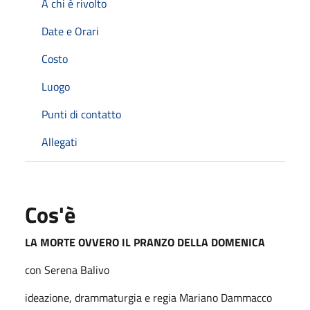
A chi è rivolto
Date e Orari
Costo
Luogo
Punti di contatto
Allegati
Cos'è
LA MORTE OVVERO IL PRANZO DELLA DOMENICA
con Serena Balivo
ideazione, drammaturgia e regia Mariano Dammacco