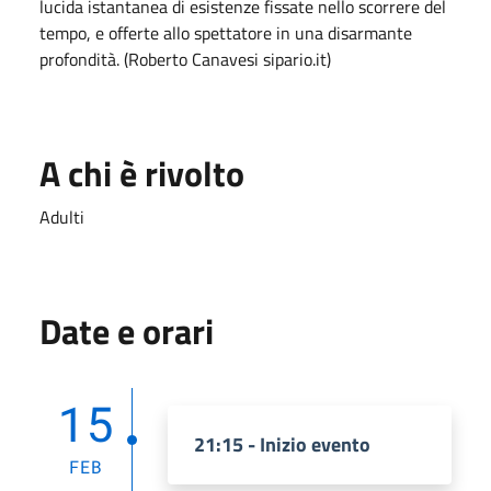
lucida istantanea di esistenze fissate nello scorrere del
tempo, e offerte allo spettatore in una disarmante
profondità. (Roberto Canavesi sipario.it)
A chi è rivolto
Adulti
Date e orari
15
21:15 - Inizio evento
FEB