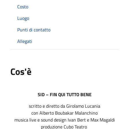
Costo
Luogo
Punti di contatto
Allegati
Cos'è
SID – FIN QUI TUTTO BENE
scritto e diretto da Girolamo Lucania
con Alberto Boubakar Malanchino
musica live e sound design Ivan Bert e Max Magaldi
produzione Cubo Teatro