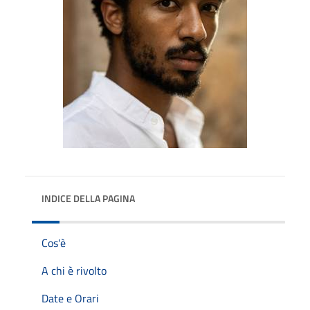
INDICE DELLA PAGINA
Cos'è
A chi è rivolto
Date e Orari