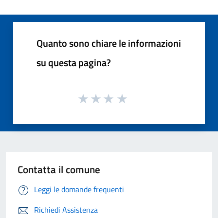
Quanto sono chiare le informazioni
su questa pagina?
Contatta il comune
Leggi le domande frequenti
Richiedi Assistenza