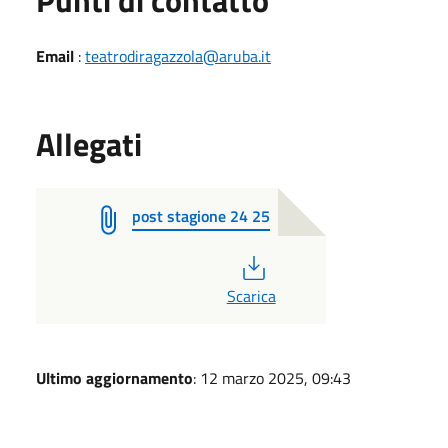
Email
:
teatrodiragazzola@aruba.it
Allegati
post stagione 24 25
PDF
Scarica
Ultimo aggiornamento
: 12 marzo 2025, 09:43