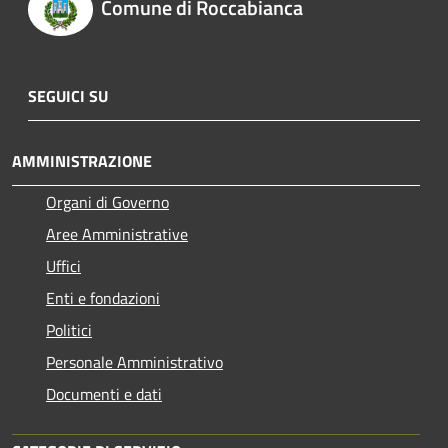
Comune di Roccabianca
SEGUICI SU
AMMINISTRAZIONE
Organi di Governo
Aree Amministrative
Uffici
Enti e fondazioni
Politici
Personale Amministrativo
Documenti e dati