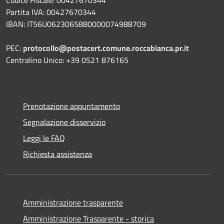
Partita IVA: 00427670344
IBAN: IT56U0623065880000074988709
PEC:
protocollo@postacert.comune.roccabianca.pr.it
Centralino Unico: +39 0521 876165
Prenotazione appuntamento
Segnalazione disservizio
Leggi le FAQ
Richiesta assistenza
Amministrazione trasparente
Amministrazione Trasparente - storica