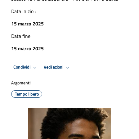
Data inizio :
15 marzo 2025
Data fine:
15 marzo 2025
Condividi
Vedi azioni
Argomenti:
Tempo libero