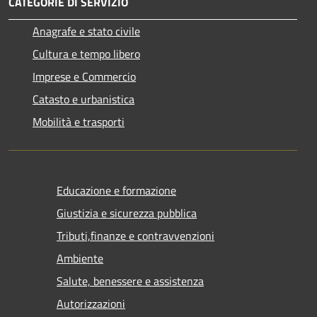
CATEGORIE DI SERVIZIO
Anagrafe e stato civile
Cultura e tempo libero
Imprese e Commercio
Catasto e urbanistica
Mobilità e trasporti
Educazione e formazione
Giustizia e sicurezza pubblica
Tributi,finanze e contravvenzioni
Ambiente
Salute, benessere e assistenza
Autorizzazioni