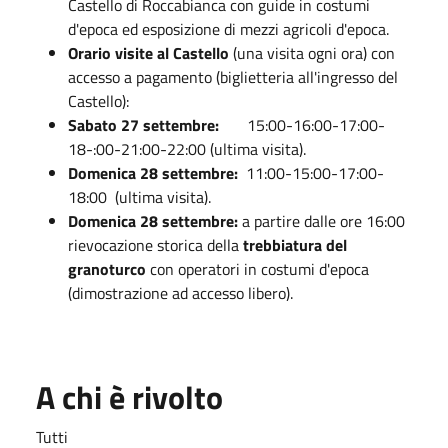
Castello di Roccabianca con guide in costumi
d'epoca ed esposizione di mezzi agricoli d'epoca.
Orario visite al Castello
(una visita ogni ora) con
accesso a pagamento (biglietteria all'ingresso del
Castello):
Sabato
27 settembre:
15:00-16:00-17:00-
18-:00-21:00-22:00 (ultima visita).
Domenica 28 settembre:
11:00-15:00-17:00-
18:00 (ultima visita).
Domenica 28 settembre:
a partire dalle ore 16:00
rievocazione storica della
trebbiatura del
granoturco
con operatori in costumi d'epoca
(dimostrazione ad accesso libero).
A chi è rivolto
Tutti