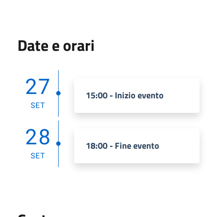
Date e orari
27
15:00 - Inizio evento
SET
28
18:00 - Fine evento
SET