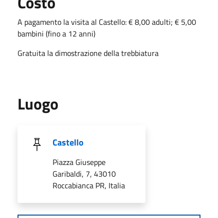
Costo
A pagamento la visita al Castello: € 8,00 adulti; € 5,00
bambini (fino a 12 anni)
Gratuita la dimostrazione della trebbiatura
Luogo
Castello
Piazza Giuseppe
Garibaldi, 7, 43010
Roccabianca PR, Italia