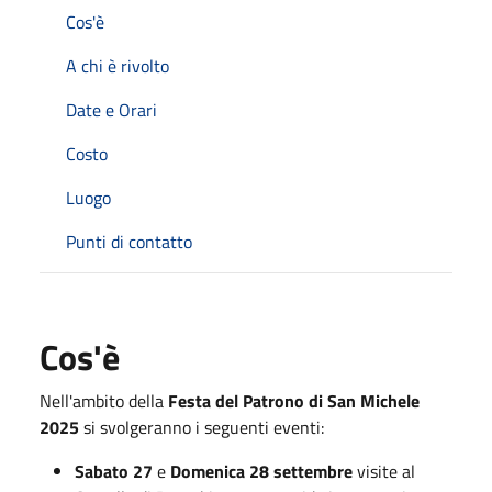
Cos'è
A chi è rivolto
Date e Orari
Costo
Luogo
Punti di contatto
Cos'è
Nell'ambito della
Festa del Patrono di San Michele
2025
si svolgeranno i seguenti eventi:
Sabato 27
e
Domenica 28
settembre
visite al