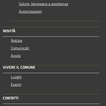
Salute, benessere e assistenza
Autorizzazioni
NOVITÀ
Notizie
Comunicati
Avvisi
VIVERE IL COMUNE
Luoghi
Eventi
CONTATTI