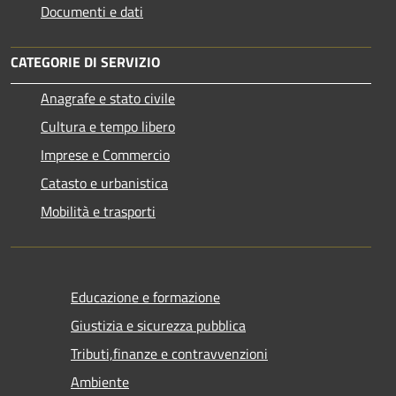
Documenti e dati
CATEGORIE DI SERVIZIO
Anagrafe e stato civile
Cultura e tempo libero
Imprese e Commercio
Catasto e urbanistica
Mobilità e trasporti
Educazione e formazione
Giustizia e sicurezza pubblica
Tributi,finanze e contravvenzioni
Ambiente