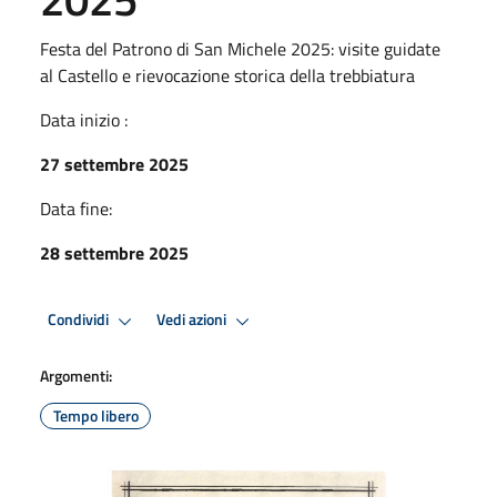
Festa del Patrono di San Michele 2025: visite guidate
al Castello e rievocazione storica della trebbiatura
Data inizio :
27 settembre 2025
Data fine:
28 settembre 2025
Condividi
Vedi azioni
Argomenti:
Tempo libero