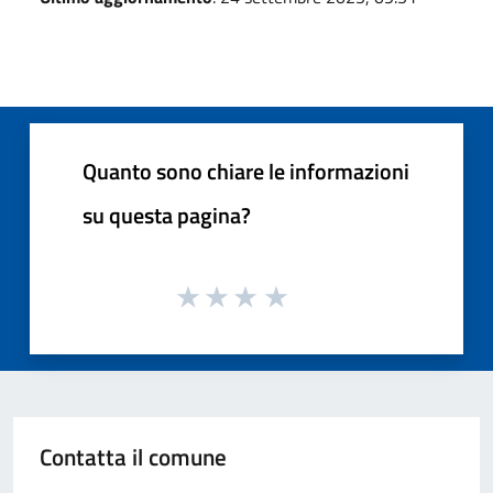
Quanto sono chiare le informazioni
su questa pagina?
Contatta il comune