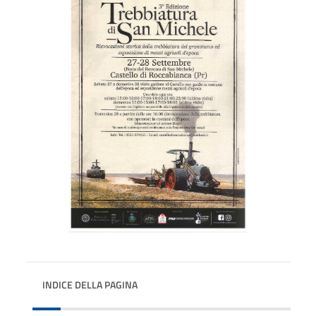
INDICE DELLA PAGINA