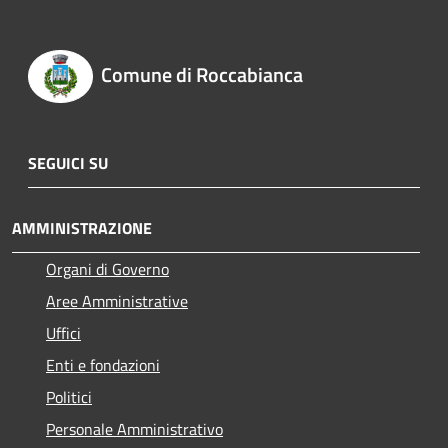
Comune di Roccabianca
SEGUICI SU
AMMINISTRAZIONE
Organi di Governo
Aree Amministrative
Uffici
Enti e fondazioni
Politici
Personale Amministrativo