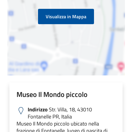
Visualizza in Mappa
Museo Il Mondo piccolo
Indirizzo
Str. Villa, 18, 43010
Fontanelle PR, Italia
Museo Il Mondo piccolo ubicato nella
frazione di Fontanelle, luogo di nascita di