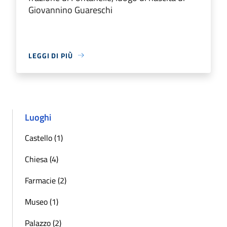
Giovannino Guareschi
LEGGI DI PIÙ
Luoghi
Castello (1)
Chiesa (4)
Farmacie (2)
Museo (1)
Palazzo (2)