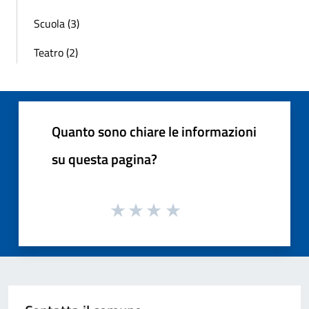
Scuola (3)
Teatro (2)
Quanto sono chiare le informazioni
su questa pagina?