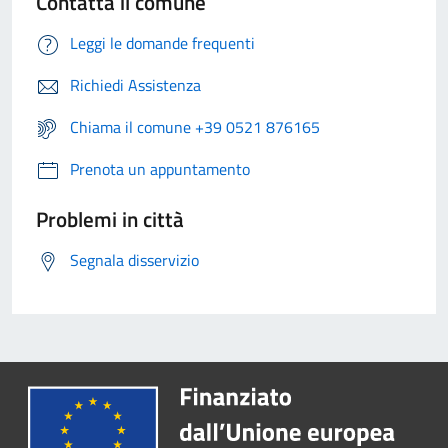
Contatta il comune
Leggi le domande frequenti
Richiedi Assistenza
Chiama il comune +39 0521 876165
Prenota un appuntamento
Problemi in città
Segnala disservizio