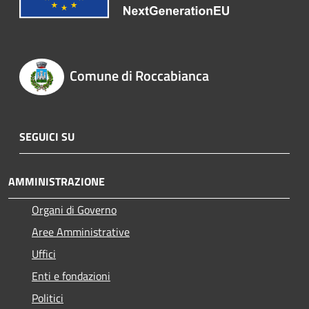
Comune di Roccabianca
SEGUICI SU
AMMINISTRAZIONE
Organi di Governo
Aree Amministrative
Uffici
Enti e fondazioni
Politici