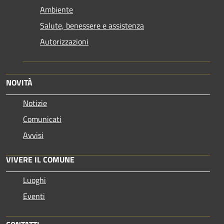
Ambiente
Salute, benessere e assistenza
Autorizzazioni
NOVITÀ
Notizie
Comunicati
Avvisi
VIVERE IL COMUNE
Luoghi
Eventi