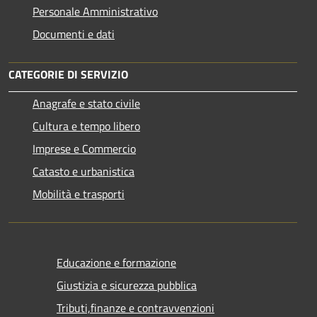
Personale Amministrativo
Documenti e dati
CATEGORIE DI SERVIZIO
Anagrafe e stato civile
Cultura e tempo libero
Imprese e Commercio
Catasto e urbanistica
Mobilità e trasporti
Educazione e formazione
Giustizia e sicurezza pubblica
Tributi,finanze e contravvenzioni