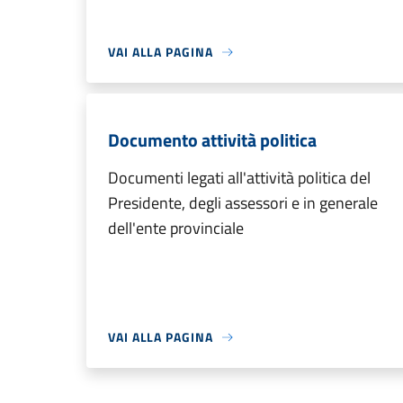
VAI ALLA PAGINA
Documento attività politica
Documenti legati all'attività politica del
Presidente, degli assessori e in generale
dell'ente provinciale
VAI ALLA PAGINA