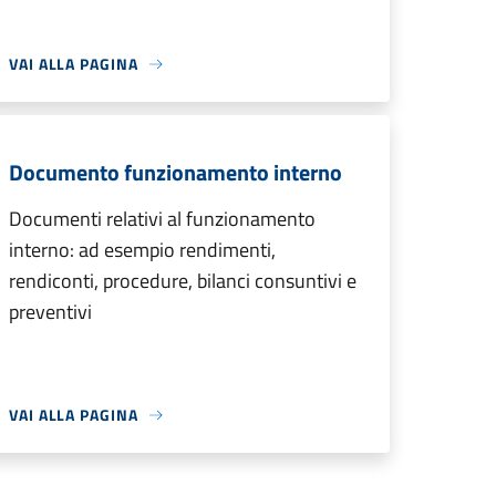
VAI ALLA PAGINA
Documento funzionamento interno
Documenti relativi al funzionamento
interno: ad esempio rendimenti,
rendiconti, procedure, bilanci consuntivi e
preventivi
VAI ALLA PAGINA