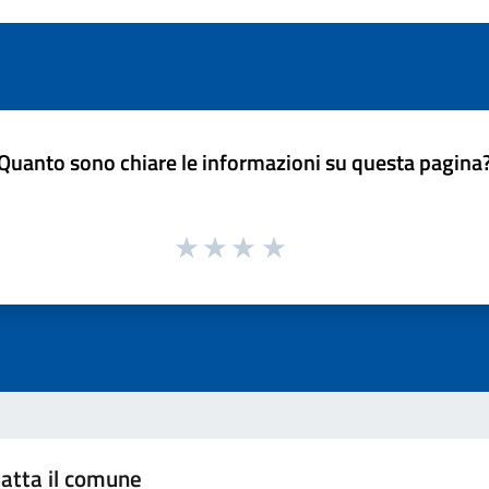
Quanto sono chiare le informazioni su questa pagina
atta il comune