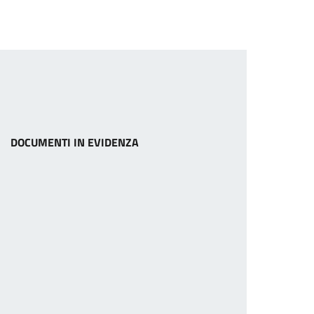
DOCUMENTI IN EVIDENZA