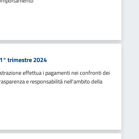
 comportamento
 1° trimestre 2024
strazione effettua i pagamenti nei confronti dei
trasparenza e responsabilità nell'ambito della