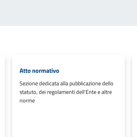
Atto normativo
Sezione dedicata alla pubblicazione dello
statuto, dei regolamenti dell'Ente e altre
norme