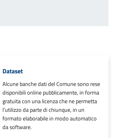
Dataset
Alcune banche dati del Comune sono rese
disponibili online pubblicamente, in forma
gratuita con una licenza che ne permetta
l’utilizzo da parte di chiunque, in un
formato elaborabile in modo automatico
da software.