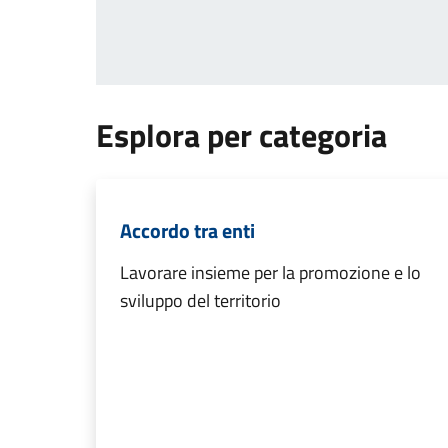
Esplora per categoria
Accordo tra enti
Lavorare insieme per la promozione e lo
sviluppo del territorio