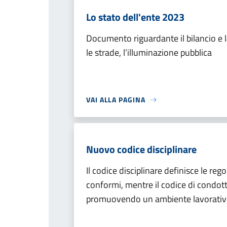
Lo stato dell'ente 2023
Documento riguardante il bilancio e
le strade, l’illuminazione pubblica
VAI ALLA PAGINA
Nuovo codice disciplinare
Il codice disciplinare definisce le re
conformi, mentre il codice di condotta s
promuovendo un ambiente lavorativo 