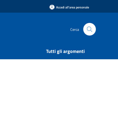
Accedi all'area personale
Cerca
Tutti gli argomenti