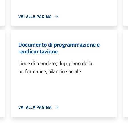
VAI ALLA PAGINA
Documento di programmazione e
rendicontazione
Linee di mandato, dup, piano della
performance, bilancio sociale
VAI ALLA PAGINA