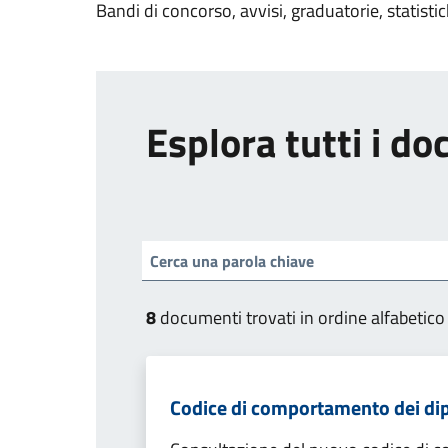
Bandi di concorso, avvisi, graduatorie, statisti
Esplora tutti i d
8
documenti trovati in ordine alfabetico
Codice di comportamento dei di