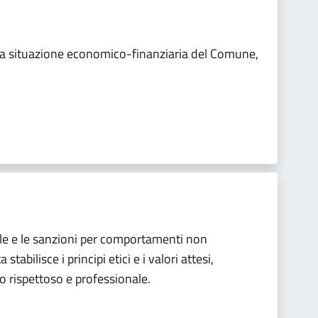
 la situazione economico-finanziaria del Comune,
gole e le sanzioni per comportamenti non
tabilisce i principi etici e i valori attesi,
rispettoso e professionale.