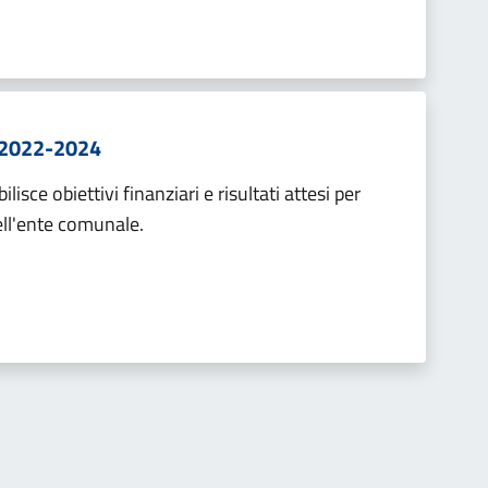
io 2022-2024
bilisce obiettivi finanziari e risultati attesi per
ll'ente comunale.