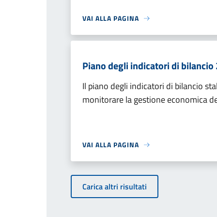
VAI ALLA PAGINA
Piano degli indicatori di bilanc
Il piano degli indicatori di bilancio sta
monitorare la gestione economica de
VAI ALLA PAGINA
Carica altri risultati