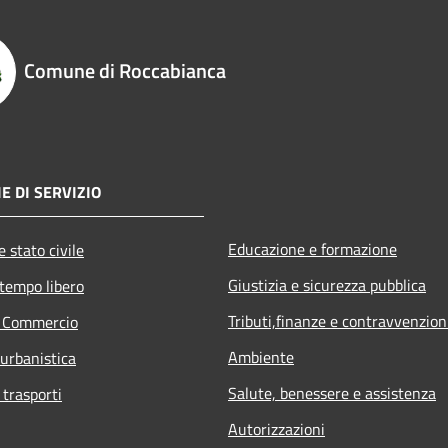
Comune di Roccabianca
E DI SERVIZIO
Educazione e formazione
 stato civile
Giustizia e sicurezza pubblica
 tempo libero
Tributi,finanze e contravvenzion
e Commercio
Ambiente
 urbanistica
Salute, benessere e assistenza
 trasporti
Autorizzazioni