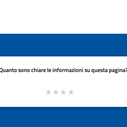
Quanto sono chiare le informazioni su questa pagina