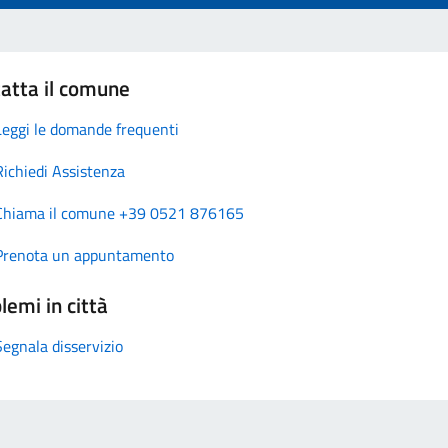
atta il comune
Leggi le domande frequenti
Richiedi Assistenza
Chiama il comune +39 0521 876165
Prenota un appuntamento
lemi in città
Segnala disservizio