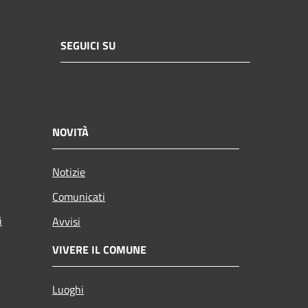
SEGUICI SU
NOVITÀ
Notizie
Comunicati
i
Avvisi
VIVERE IL COMUNE
Luoghi