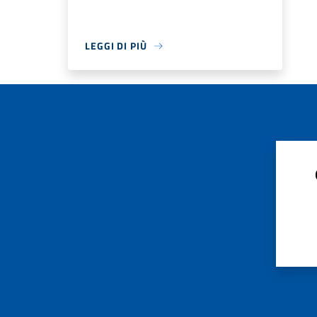
LEGGI DI PIÙ