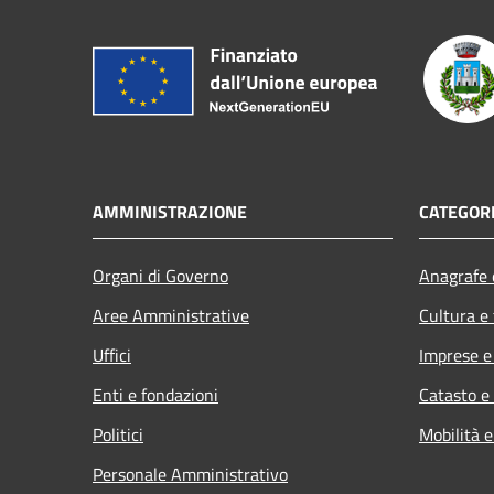
AMMINISTRAZIONE
CATEGORI
Organi di Governo
Anagrafe e
Aree Amministrative
Cultura e
Uffici
Imprese 
Enti e fondazioni
Catasto e
Politici
Mobilità e
Personale Amministrativo