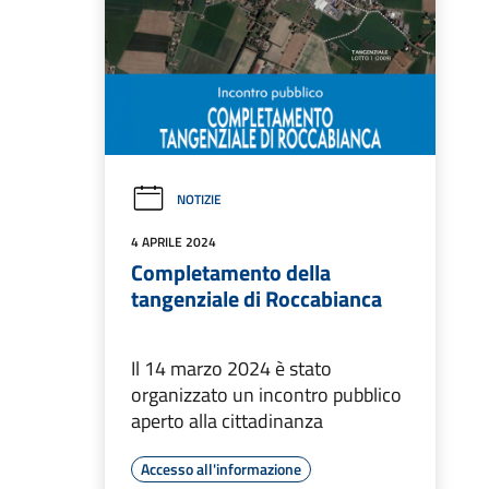
NOTIZIE
4 APRILE 2024
Completamento della
tangenziale di Roccabianca
Il 14 marzo 2024 è stato
organizzato un incontro pubblico
aperto alla cittadinanza
Accesso all'informazione