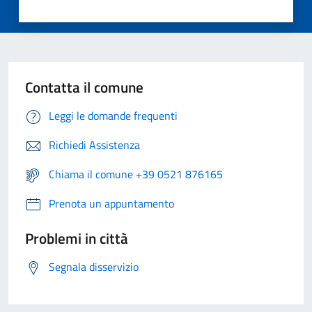
Contatta il comune
Leggi le domande frequenti
Richiedi Assistenza
Chiama il comune +39 0521 876165
Prenota un appuntamento
Problemi in città
Segnala disservizio