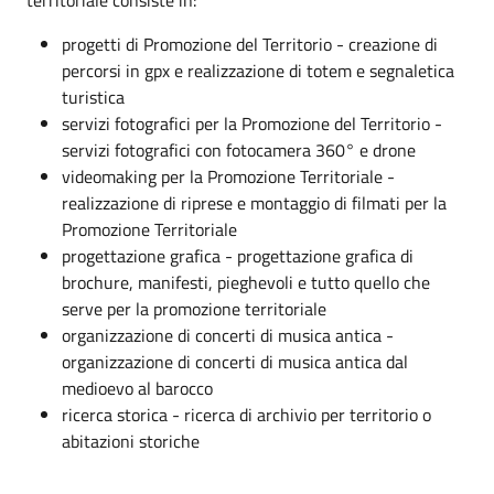
progetti di Promozione del Territorio - creazione di
percorsi in gpx e realizzazione di totem e segnaletica
turistica
servizi fotografici per la Promozione del Territorio -
servizi fotografici con fotocamera 360° e drone
videomaking per la Promozione Territoriale -
realizzazione di riprese e montaggio di filmati per la
Promozione Territoriale
progettazione grafica - progettazione grafica di
brochure, manifesti, pieghevoli e tutto quello che
serve per la promozione territoriale
organizzazione di concerti di musica antica -
organizzazione di concerti di musica antica dal
medioevo al barocco
ricerca storica - ricerca di archivio per territorio o
abitazioni storiche