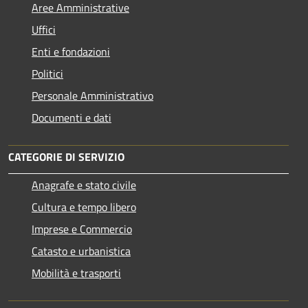
Aree Amministrative
Uffici
Enti e fondazioni
Politici
Personale Amministrativo
Documenti e dati
CATEGORIE DI SERVIZIO
Anagrafe e stato civile
Cultura e tempo libero
Imprese e Commercio
Catasto e urbanistica
Mobilità e trasporti