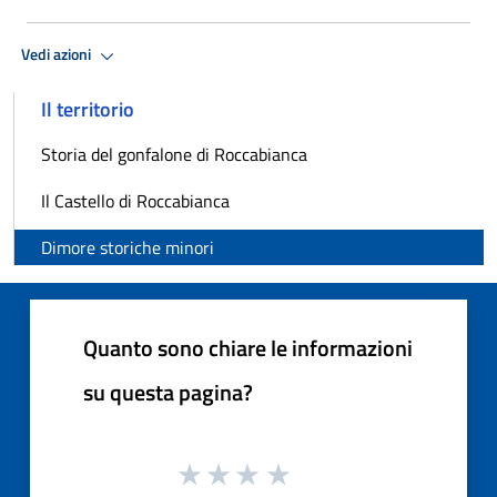
Vedi azioni
Il territorio
Storia del gonfalone di Roccabianca
Il Castello di Roccabianca
Dimore storiche minori
Quanto sono chiare le informazioni
su questa pagina?