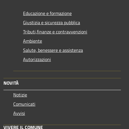
Educazione e formazione
Giustizia e sicurezza pubblica
Tributi,finanze e contravvenzioni
Ambiente
Salute, benessere e assistenza
Autorizzazioni
NOVITÀ
Notizie
Comunicati
Avvisi
VIVERE IL COMUNE