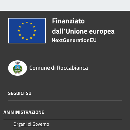
Comune di Roccabianca
SEGUICI SU
AMMINISTRAZIONE
Organi di Governo