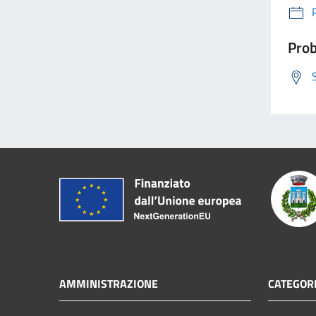
Prob
AMMINISTRAZIONE
CATEGORI