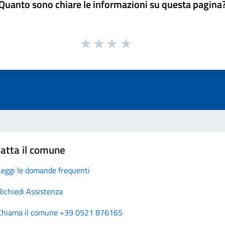
Quanto sono chiare le informazioni su questa pagina
atta il comune
Leggi le domande frequenti
Richiedi Assistenza
Chiama il comune +39 0521 876165