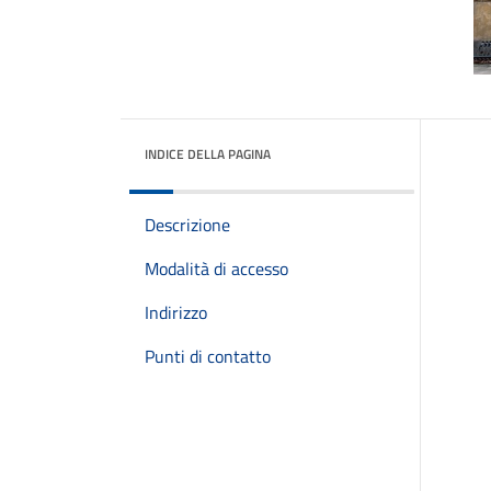
INDICE DELLA PAGINA
Descrizione
Modalità di accesso
Indirizzo
Punti di contatto