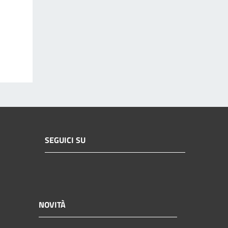
SEGUICI SU
NOVITÀ