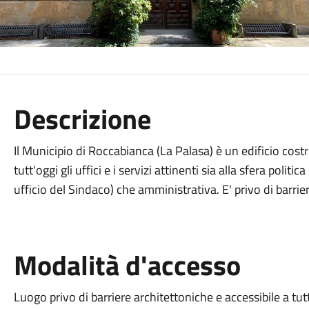
Descrizione
Il Municipio di Roccabianca (La Palasa) è un edificio costr
tutt'oggi gli uffici e i servizi attinenti sia alla sfera polit
ufficio del Sindaco) che amministrativa. E' privo di barrie
Modalità d'accesso
Luogo privo di barriere architettoniche e accessibile a tut