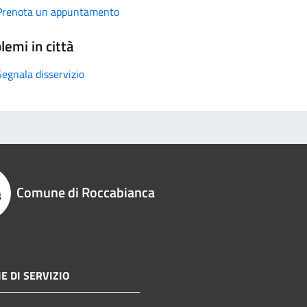
Prenota un appuntamento
lemi in città
Segnala disservizio
Comune di Roccabianca
E DI SERVIZIO