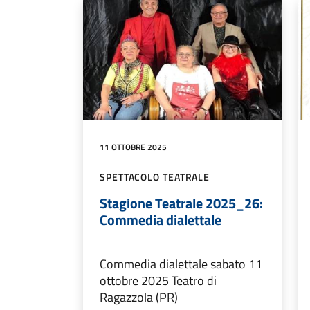
11 OTTOBRE 2025
SPETTACOLO TEATRALE
Stagione Teatrale 2025_26:
Commedia dialettale
Commedia dialettale sabato 11
ottobre 2025 Teatro di
Ragazzola (PR)