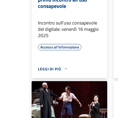
consapevole
Incontro sull'uso consapevole
del digitale: venerdì 16 maggio
2025
Accesso all'informazione
LEGGI DI PIÙ