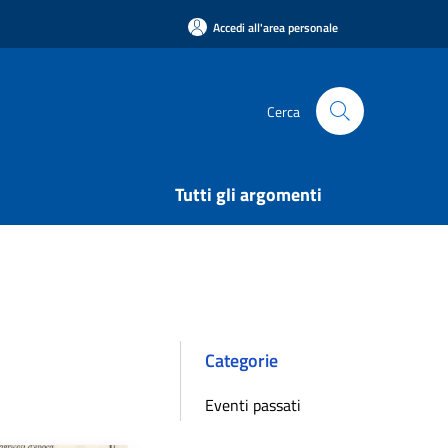
Accedi all'area personale
Cerca
Tutti gli argomenti
Categorie
Eventi passati