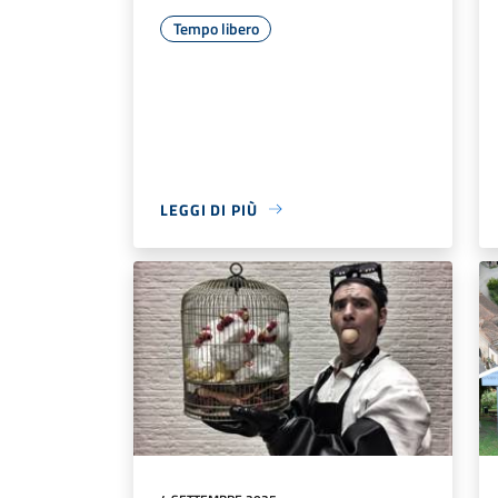
Tempo libero
LEGGI DI PIÙ