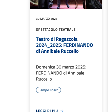
30 MARZO 2025
SPETTACOLO TEATRALE
Teatro di Ragazzola
2024_2025: FERDINANDO
di Annibale Ruccello
Domenica 30 marzo 2025:
FERDINANDO di Annibale
Ruccello
Tempo libero
LEGGI DI PIÙ