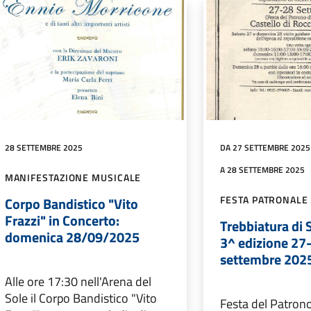
28 SETTEMBRE 2025
DA 27 SETTEMBRE 2025
A 28 SETTEMBRE 2025
MANIFESTAZIONE MUSICALE
FESTA PATRONALE 
Corpo Bandistico "Vito
Frazzi" in Concerto:
Trebbiatura di 
domenica 28/09/2025
3^ edizione 27
settembre 202
Alle ore 17:30 nell'Arena del
Sole il Corpo Bandistico "Vito
Festa del Patron