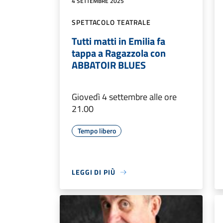
4 SETTEMBRE 2025
SPETTACOLO TEATRALE
Tutti matti in Emilia fa
tappa a Ragazzola con
ABBATOIR BLUES
Giovedì 4 settembre alle ore
21.00
Tempo libero
LEGGI DI PIÙ