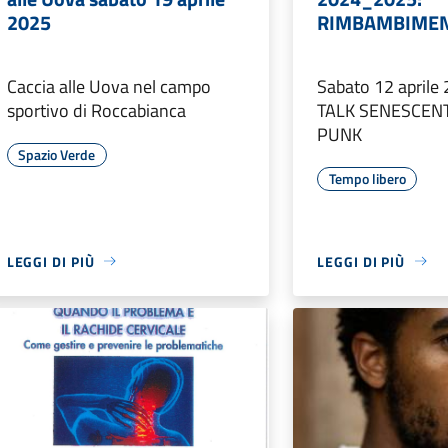
2025
RIMBAMBIMEN
Caccia alle Uova nel campo
Sabato 12 aprile
sportivo di Roccabianca
TALK SENESCENT
PUNK
Spazio Verde
Tempo libero
LEGGI DI PIÙ
LEGGI DI PIÙ