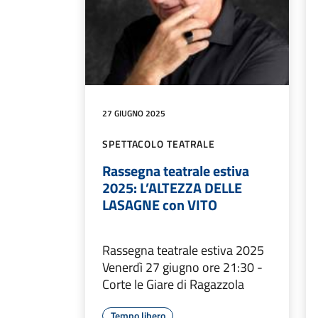
27 GIUGNO 2025
SPETTACOLO TEATRALE
Rassegna teatrale estiva
2025: L’ALTEZZA DELLE
LASAGNE con VITO
Rassegna teatrale estiva 2025
Venerdì 27 giugno ore 21:30 -
Corte le Giare di Ragazzola
Tempo libero