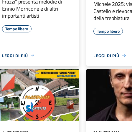
Frazzi" presenta melodie di
Michele 2025: vis
Ennio Morricone e di altri
Castello e rievoc
importanti artisti
della trebbiatura
Tempo libero
Tempo libero
LEGGI DI PIÙ
LEGGI DI PIÙ