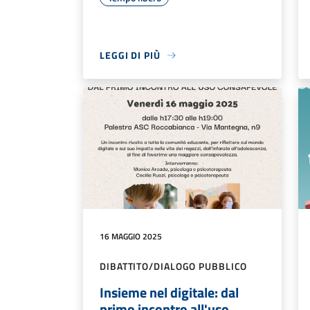
LEGGI DI PIÙ
16 MAGGIO 2025
DIBATTITO/DIALOGO PUBBLICO
Insieme nel digitale: dal
primo incontro all'uso